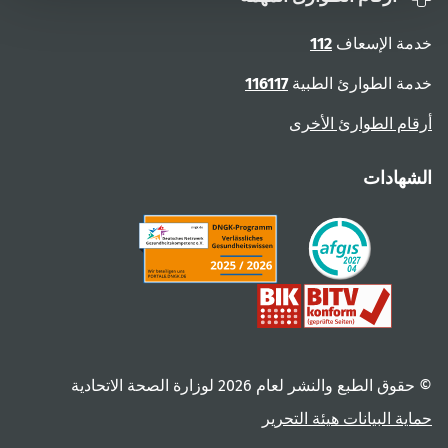
خدمة الإسعاف
112
خدمة الطوارئ الطبية
116117
أرقام الطوارئ الأخرى
الشهادات
© حقوق الطبع والنشر لعام ‎2026 لوزارة الصحة الاتحادية
حماية البيانات
هيئة التحرير