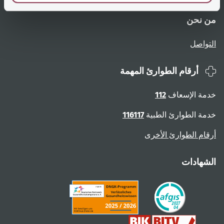
من نحن
التواصل
أرقام الطوارئ المهمة
خدمة الإسعاف
112
خدمة الطوارئ الطبية
116117
أرقام الطوارئ الأخرى
الشهادات