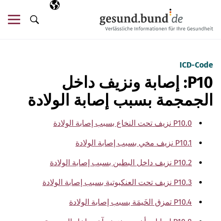
تخطي التنقل
AR
اللغة المختارة
قائ
البحث
ICD-Code
P10: إصابة ونزيف داخل
الجمجمة بسبب إصابة الولادة
P10.0 نزيف تحت النخاع بسبب إصابة الولادة
P10.1 نزيف مخي بسبب إصابة الولادة
P10.2 نزيف داخل البطين بسبب إصابة الولادة
P10.3 نزيف تحت العنكبوتية بسبب إصابة الولادة
P10.4 تمزق الخَيمَة بسبب إصابة الولادة