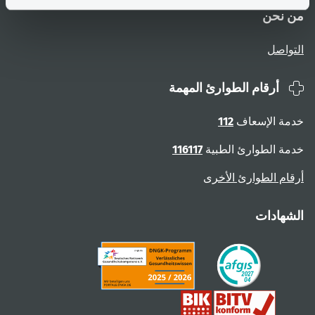
من نحن
التواصل
أرقام الطوارئ المهمة
خدمة الإسعاف
112
خدمة الطوارئ الطبية
116117
أرقام الطوارئ الأخرى
الشهادات