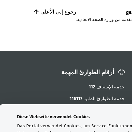
رجوع إلى الأعلى
ge
قدمة من وزارة الصحة الاتحادية.
أرقام الطوارئ المهمة
خدمة الإسعاف
112
خدمة الطوارئ الطبية
116117
أرقام الطوارئ الأخرى
Diese Webseite verwendet Cookies
Das Portal verwendet Cookies, um Service-Funktionen 