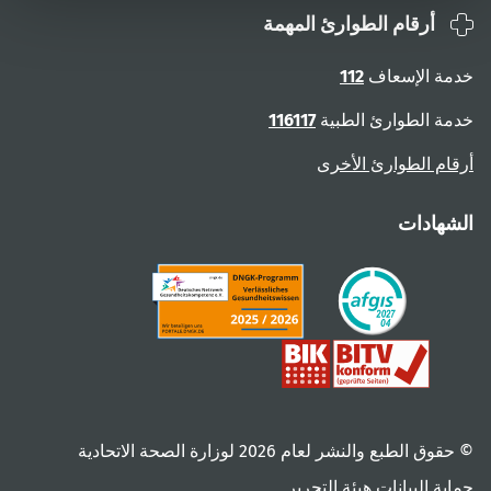
أرقام الطوارئ المهمة
خدمة الإسعاف
112
خدمة الطوارئ الطبية
116117
أرقام الطوارئ الأخرى
الشهادات
© حقوق الطبع والنشر لعام ‎2026 لوزارة الصحة الاتحادية
حماية البيانات
هيئة التحرير