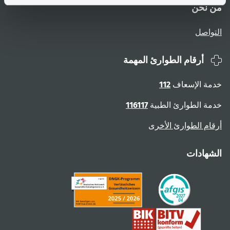
من نحن
التواصل
أرقام الطوارئ المهمة
خدمة الإسعاف
112
خدمة الطوارئ الطبية
116117
أرقام الطوارئ الأخرى
الشهادات