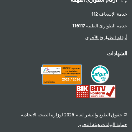
أرقام الطوارئ المهمة
خدمة الإسعاف
112
خدمة الطوارئ الطبية
116117
أرقام الطوارئ الأخرى
الشهادات
© حقوق الطبع والنشر لعام ‎2026 لوزارة الصحة الاتحادية
حماية البيانات
هيئة التحرير