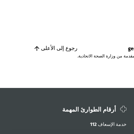
رجوع إلى الأعلى
ge
قدمة من وزارة الصحة الاتحادية.
أرقام الطوارئ المهمة
خدمة الإسعاف
112