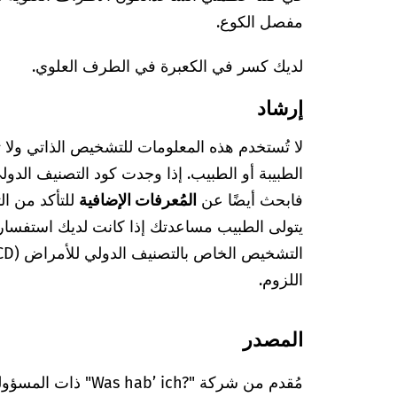
مفصل الكوع.
لديك كسر في الكعبرة في الطرف العلوي.
إرشاد
لا تُستخدم هذه المعلومات للتشخيص الذاتي ولا
فابحث أيضًا عن
المُعرفات الإضافية
للتأكد من ا
يتولى الطبيب مساعدتك إذا كانت لديك استفسا
اللزوم.
المصدر
مُقدم من شركة "’ ich?‎