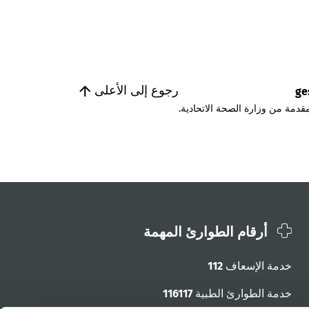
رجوع إلى الأعلى
ge
قدمة من وزارة الصحة الاتحادية.
أرقام الطوارئ المهمة
خدمة الإسعاف
112
خدمة الطوارئ الطبية
116117