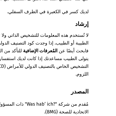
لديك كسر في الكعبرة في الطرف السفلي.
إرشاد
لا تُستخدم هذه المعلومات للتشخيص الذاتي ولا
فابحث أيضًا عن
المُعرفات الإضافية
للتأكد من ا
يتولى الطبيب مساعدتك إذا كانت لديك استفسا
اللزوم.
المصدر
مُقدم من شركة "’ ich?‎
الاتحادية للصحة (BMG).