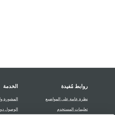
روابط مُفيدة
الخدمة
نظرة عامة على المواضيع
المشورة وا
تعليمات المستخدم
الوصول دو