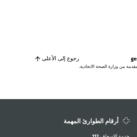
رجوع إلى الأعلى
ge
قدمة من وزارة الصحة الاتحادية.
أرقام الطوارئ المهمة
خدمة الإسعاف
112