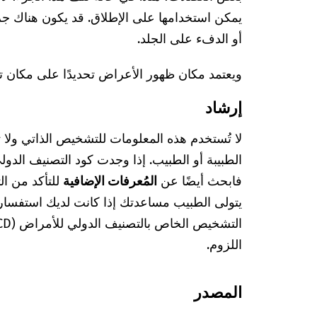
يمكن استخدامها على الإطلاق. قد يكون هناك 
أو الدفء على الجلد.
ويعتمد مكان ظهور الأعراض تحديدًا على مكان 
إرشاد
لا تُستخدم هذه المعلومات للتشخيص الذاتي ولا
فابحث أيضًا عن
المُعرفات الإضافية
للتأكد من ا
يتولى الطبيب مساعدتك إذا كانت لديك استفسا
اللزوم.
المصدر