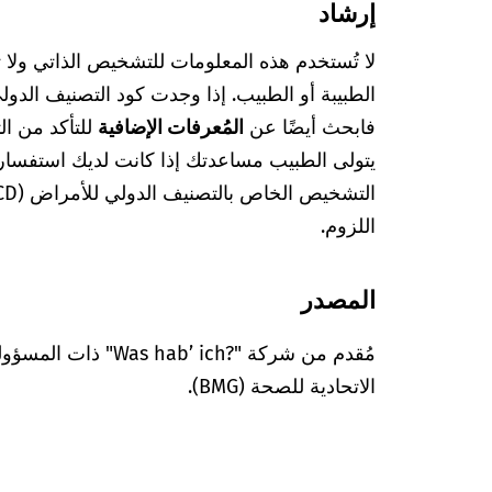
إرشاد
لا تُستخدم هذه المعلومات للتشخيص الذاتي ولا
فابحث أيضًا عن
المُعرفات الإضافية
للتأكد من ا
يتولى الطبيب مساعدتك إذا كانت لديك استفسا
اللزوم.
المصدر
مُقدم من شركة "’ ich?‎
الاتحادية للصحة (BMG).