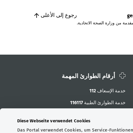
رجوع إلى الأعلى
ge
قدمة من وزارة الصحة الاتحادية.
أرقام الطوارئ المهمة
خدمة الإسعاف
112
خدمة الطوارئ الطبية
116117
أرقام الطوارئ الأخرى
Diese Webseite verwendet Cookies
Das Portal verwendet Cookies, um Service-Funktionen 