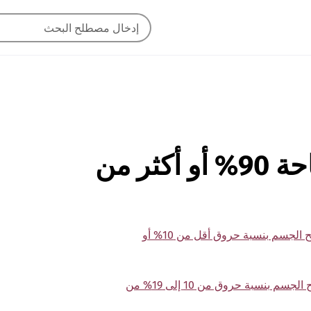
T31.9: حروق في مساحة 90% أو أكثر من
T31.90 حروق في مساحة 90% أو أكثر من سطح الجسم بنسبة حروق أقل من 10% أو
T31.91 حروق في مساحة 90% أو أكثر من سطح الجسم بنسبة حروق من 10 إلى 19% من