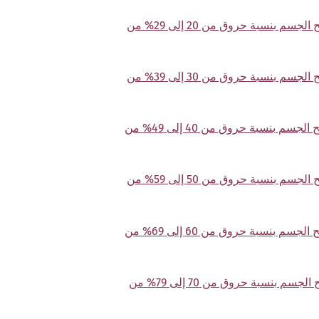
T31.92 حروق في مساحة 90% أو أكثر من سطح الجسم بنسبة حروق من 20 إلى 29% من
T31.93 حروق في مساحة 90% أو أكثر من سطح الجسم بنسبة حروق من 30 إلى 39% من
T31.94 حروق في مساحة 90% أو أكثر من سطح الجسم بنسبة حروق من 40 إلى 49% من
T31.95 حروق في مساحة 90% أو أكثر من سطح الجسم بنسبة حروق من 50 إلى 59% من
T31.96 حروق في مساحة 90% أو أكثر من سطح الجسم بنسبة حروق من 60 إلى 69% من
T31.97 حروق في مساحة 90% أو أكثر من سطح الجسم بنسبة حروق من 70 إلى 79% من