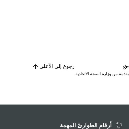
رجوع إلى الأعلى
ge
قدمة من وزارة الصحة الاتحادية.
أرقام الطوارئ المهمة