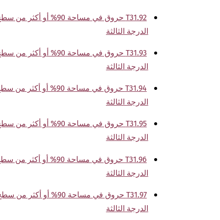
الدرجة الثالثة
الدرجة الثالثة
الدرجة الثالثة
الدرجة الثالثة
الدرجة الثالثة
الدرجة الثالثة