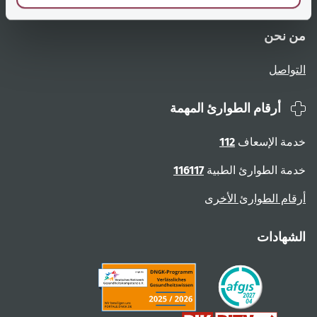
من نحن
التواصل
أرقام الطوارئ المهمة
خدمة الإسعاف
112
خدمة الطوارئ الطبية
116117
أرقام الطوارئ الأخرى
الشهادات