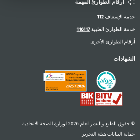
أرقام الطوارئ المهمة
خدمة الإسعاف
112
خدمة الطوارئ الطبية
116117
أرقام الطوارئ الأخرى
الشهادات
© حقوق الطبع والنشر لعام ‎2026 لوزارة الصحة الاتحادية
حماية البيانات
هيئة التحرير