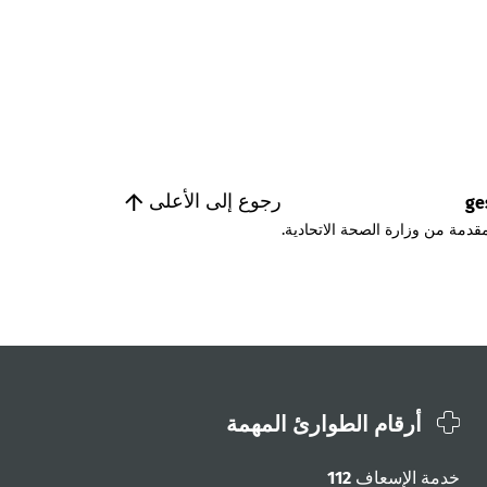
رجوع إلى الأعلى
ge
قدمة من وزارة الصحة الاتحادية.
أرقام الطوارئ المهمة
خدمة الإسعاف
112