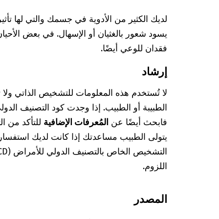
لديك الكثير من الأدوية في جسمك والتي لها تأثير
يسود شعور بالغثيان أو الإسهال. في بعض الأحيا
فقدان للوعي أيضًا.
إرشاد
لا تُستخدم هذه المعلومات للتشخيص الذاتي ولا
فابحث أيضًا عن
المُعرفات الإضافية
للتأكد من ا
يتولى الطبيب مساعدتك إذا كانت لديك استفسا
اللزوم.
المصدر