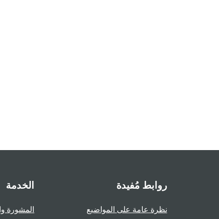
روابط مُفيدة
الخدمة
نظرة عامة على المواضيع
المشورة وا