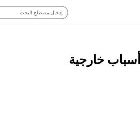
ن أسباب خارجية