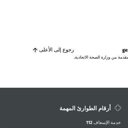
رجوع إلى الأعلى
ge
قدمة من وزارة الصحة الاتحادية.
أرقام الطوارئ المهمة
خدمة الإسعاف
112