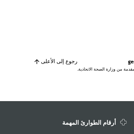
رجوع إلى الأعلى
ge
قدمة من وزارة الصحة الاتحادية.
أرقام الطوارئ المهمة