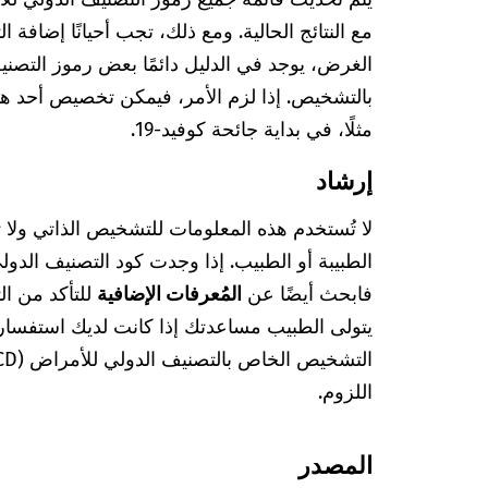
مع النتائج الحالية. ومع ذلك، تجب أحيانًا إضافة 
بالتشخيص. إذا لزم الأمر، فيمكن تخصيص أحد هذ
مثلًا، في بداية جائحة كوفيد-19.
إرشاد
لا تُستخدم هذه المعلومات للتشخيص الذاتي ولا
فابحث أيضًا عن
المُعرفات الإضافية
للتأكد من ا
يتولى الطبيب مساعدتك إذا كانت لديك استفسا
اللزوم.
المصدر