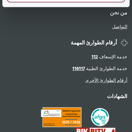
من نحن
التواصل
أرقام الطوارئ المهمة
خدمة الإسعاف
112
خدمة الطوارئ الطبية
116117
أرقام الطوارئ الأخرى
الشهادات