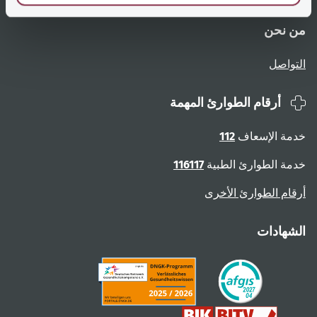
من نحن
التواصل
أرقام الطوارئ المهمة
خدمة الإسعاف
112
خدمة الطوارئ الطبية
116117
أرقام الطوارئ الأخرى
الشهادات