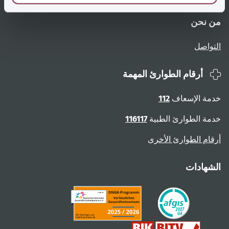
من نحن
التواصل
أرقام الطوارئ المهمة
خدمة الإسعاف
112
خدمة الطوارئ الطبية
116117
أرقام الطوارئ الأخرى
الشهادات