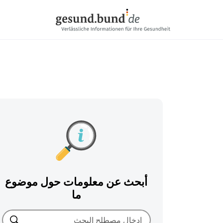
تخطي التنقل
أبحث عن معلومات حول موضوع
ما