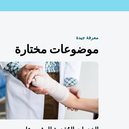
معرفة جيدة
موضوعات مختارة