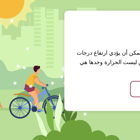
 ويمكن أن يؤدي ارتفاع درجات
ن ليست الحرارة وحدها هي