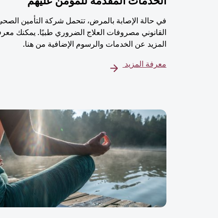
الخدمات المُقدمة للمؤمن عليهم
في حالة الإصابة بالمرض، تتحمل شركة التأمين الصحي
القانوني مصروفات العلاج الضروري طبيًا. يمكنك معرف
المزيد عن الخدمات والرسوم الإضافية من هنا.
معرفة المزيد