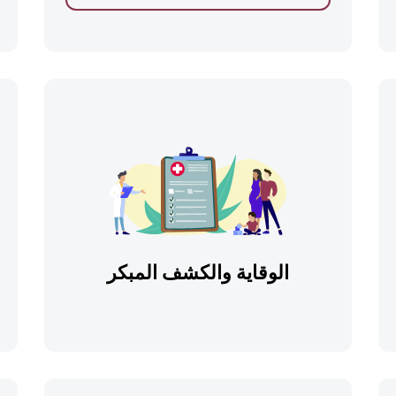
الوقاية والكشف المبكر