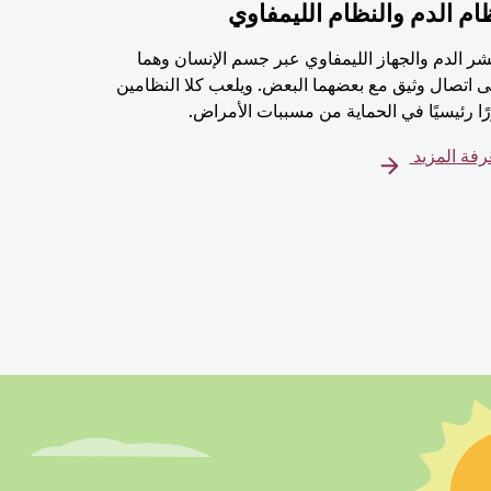
ام الدم والنظام الليمفاوي
شر الدم والجهاز الليمفاوي عبر جسم الإنسان وهما
 اتصال وثيق مع بعضهما البعض. ويلعب كلا النظامين
ًا رئيسيًا في الحماية من مسببات الأمراض.
فة المزيد