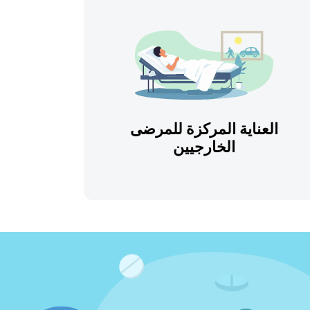
العناية المركزة للمرضى
الخارجيين