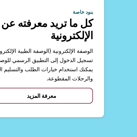
بنود خاصة
كل ما تريد معرفته عن 
الإلكترونية
الوصفة الإلكترونية (الوصفة الطبية الإلكترو
تسجيل الدخول إلى التطبيق الرسمي للوصفات
يمكنك استخدام خيارات الطلب والتسليم الم
والرحلات المقطوعة.
معرفة المزيد