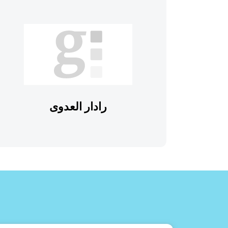
رادار العدوى