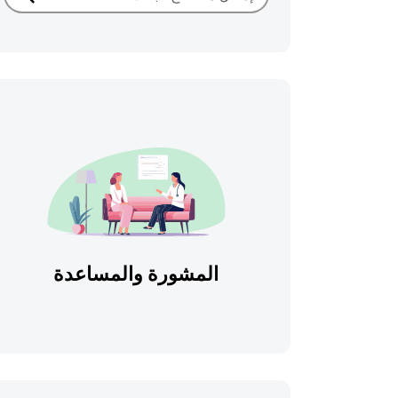
بحث
المشورة والمساعدة