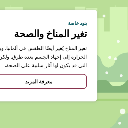
بنود خاصة
تغير المناخ والصحة
تغير المناخ يُغير أيضًا الطقس في ألمانيا.
الحرارة إلى إجهاد الجسم بعدة طرق. ولك
التي قد يكون لها آثار سلبية على الصحة.
معرفة المزيد