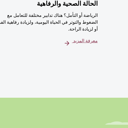
الحالة الصحية والرفاهية
الرياضة أو التأمل؟ هناك تدابير مختلفة للتعامل مع
الضغوط والتوتر في الحياة اليومية، ولزيادة رفاهية الف
أو لزيادة الراحة.
معرفة المزيد