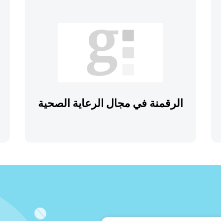
الرقمنة في مجال الرعاية الصحية