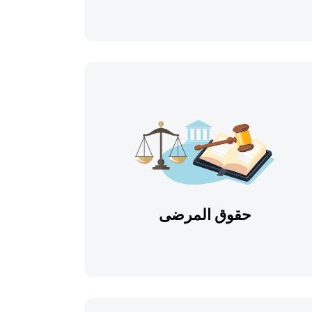
حقوق المرضى