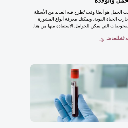
حمل والولادة
 الحمل هو أيضًا وقت تُطرح فيه العديد من الأسئلة
ارب الحياة القوية. ويمكنك معرفة أنواع المشورة
فحوصات التي يمكن للحوامل الاستفادة منها من هنا.
فة المزيد