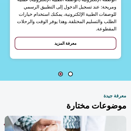
ومريحة: عند تسجيل الدخول إلى التطبيق الرسمي
للوصفات الطبية الإلكترونية، يمكنك استخدام خيارات
الطلب والتسليم المختلفة. وهذا يوفر الوقت والرحلات
المقطوعة.
معرفة المزيد
فة جيدة
ضوعات مختارة