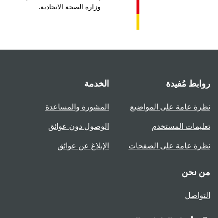
وزارة الصحة الاتحادية.
بط مُفيدة
الخدمة
ة عامة على المواضيع
المشورة والمساعدة
يمات المستخدم
الوصول دون عوائق
ة عامة على الصفحات
الإبلاغ عن عوائق
 نحن
واصل