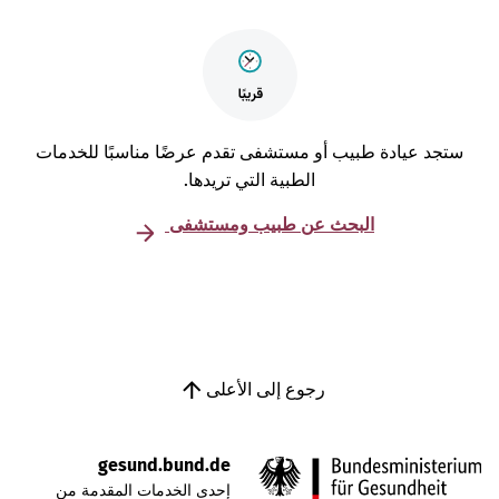
تجد عيادة طبيب أو مستشفى تقدم عرضًا مناسبًا للخدمات
الطبية التي تريدها.
البحث عن طبيب ومستشفى
رجوع إلى الأعلى
gesund.bund.de
إحدى الخدمات المقدمة من