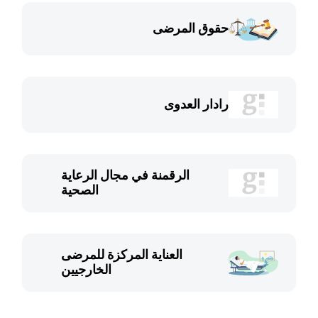
حقوق المرضى
رادار العدوى
الرقمنة في مجال الرعاية
الصحية
العناية المركزة للمرضى
الخارجيين