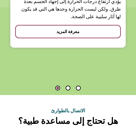
يؤدي ارتفاع درجات الحرارة إلى إجهاد الجسم بعدة
طرق. ولكن ليست الحرارة وحدها هي التي قد يكون
لها آثار سلبية على الصحة.
معرفة المزيد
الاتصال بالطوارئ
هل تحتاج إلى مساعدة طبية؟