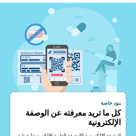
بنود خاصة
كل ما تريد معرفته عن الوصفة
الإلكترونية
الوصفة الإلكترونية (الوصفة الطبية الإلكترونية) عملية