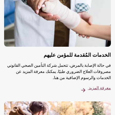
دمات المُقدمة للمؤمن عليهم
حالة الإصابة بالمرض، تتحمل شركة التأمين الصحي القانوني
وفات العلاج الضروري طبيًا. يمكنك معرفة المزيد عن
دمات والرسوم الإضافية من هنا.
فة المزيد