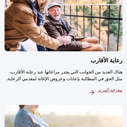
ية الأقارب
ك العديد من الجوانب التي يجدر مراعاتها عند رعاية الأقارب،
 الحق في المطالبة بإعانات وعروض الإغاثة لمقدمي الرعاية.
فة المزيد