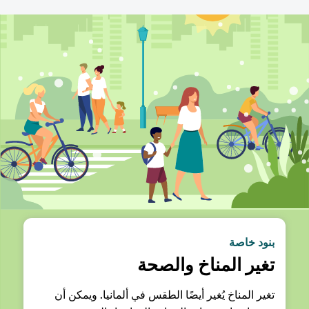
بنود خاصة
تغير المناخ والصحة
تغير المناخ يُغير أيضًا الطقس في ألمانيا. ويمكن أن