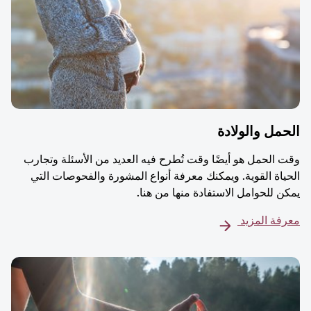
مل والولادة
 الحمل هو أيضًا وقت تُطرح فيه العديد من الأسئلة وتجارب
ياة القوية. ويمكنك معرفة أنواع المشورة والفحوصات التي
ن للحوامل الاستفادة منها من هنا.
فة المزيد