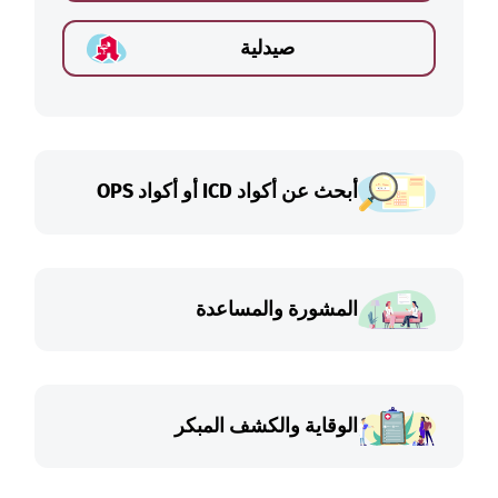
صيدلية
أبحث عن أكواد ICD أو أكواد OPS
المشورة والمساعدة
الوقاية والكشف المبكر