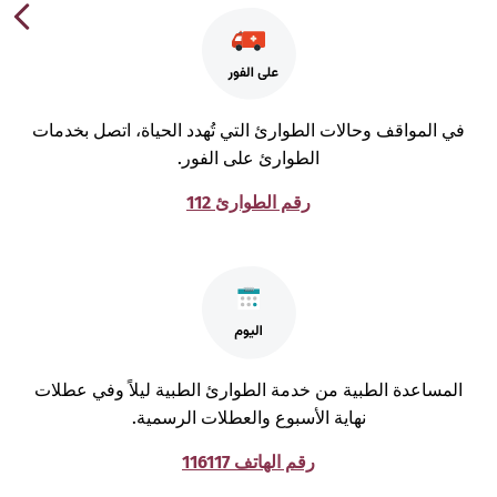
ي المواقف وحالات الطوارئ التي تُهدد الحياة، اتصل بخدمات
الطوارئ على الفور.
رقم الطوارئ 112
لمساعدة الطبية من خدمة الطوارئ الطبية ليلاً وفي عطلات
نهاية الأسبوع والعطلات الرسمية.
رقم الهاتف 116117