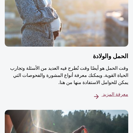
مل والولادة
 الحمل هو أيضًا وقت تُطرح فيه العديد من الأسئلة وتجارب
ياة القوية. ويمكنك معرفة أنواع المشورة والفحوصات التي
ن للحوامل الاستفادة منها من هنا.
فة المزيد