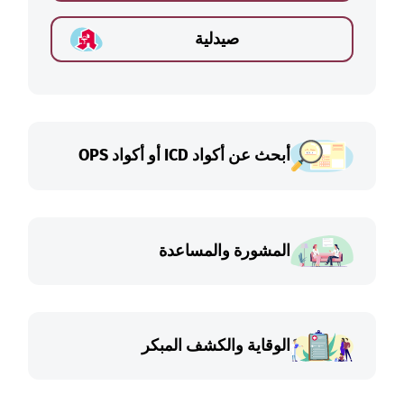
صيدلية
أبحث عن أكواد ICD أو أكواد OPS
المشورة والمساعدة
الوقاية والكشف المبكر