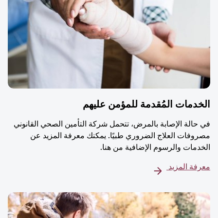
دمات المُقدمة للمؤمن عليهم
حالة الإصابة بالمرض، تتحمل شركة التأمين الصحي القانوني
وفات العلاج الضروري طبيًا. يمكنك معرفة المزيد عن
دمات والرسوم الإضافية من هنا.
فة المزيد