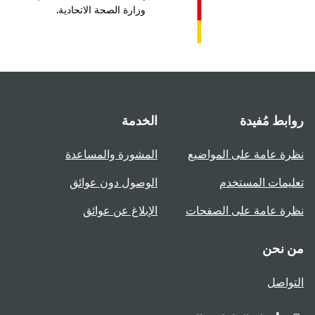
وزارة الصحة الاتحادية.
بط مُفيدة
الخدمة
ة عامة على المواضيع
المشورة والمساعدة
يمات المستخدم
الوصول دون عوائق
ة عامة على الصفحات
الإبلاغ عن عوائق
 نحن
واصل