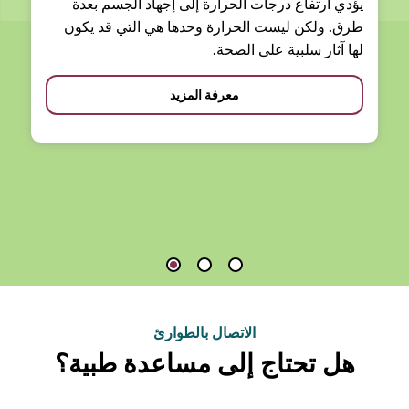
يؤدي ارتفاع درجات الحرارة إلى إجهاد الجسم بعدة
طرق. ولكن ليست الحرارة وحدها هي التي قد يكون
لها آثار سلبية على الصحة.
معرفة المزيد
الاتصال بالطوارئ
هل تحتاج إلى مساعدة طبية؟