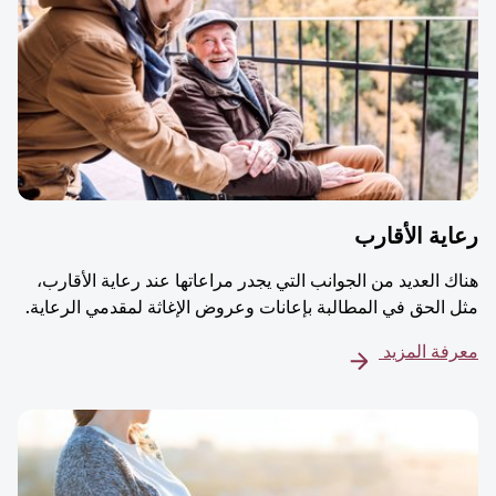
ية الأقارب
ك العديد من الجوانب التي يجدر مراعاتها عند رعاية الأقارب،
 الحق في المطالبة بإعانات وعروض الإغاثة لمقدمي الرعاية.
فة المزيد