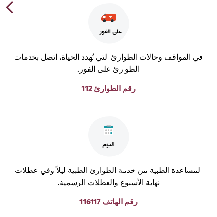
ي المواقف وحالات الطوارئ التي تُهدد الحياة، اتصل بخدمات
الطوارئ على الفور.
رقم الطوارئ 112
لمساعدة الطبية من خدمة الطوارئ الطبية ليلاً وفي عطلات
نهاية الأسبوع والعطلات الرسمية.
رقم الهاتف 116117