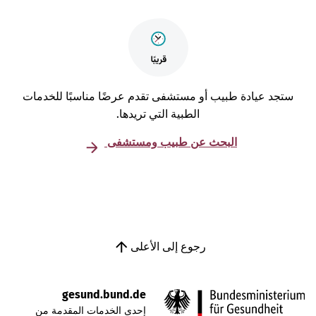
تجد عيادة طبيب أو مستشفى تقدم عرضًا مناسبًا للخدمات
الطبية التي تريدها.
البحث عن طبيب ومستشفى
رجوع إلى الأعلى
gesund.bund.de
إحدى الخدمات المقدمة من