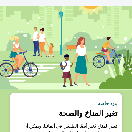
بنود خاصة
تغير المناخ والصحة
تغير المناخ يُغير أيضًا الطقس في ألمانيا. ويمكن أن