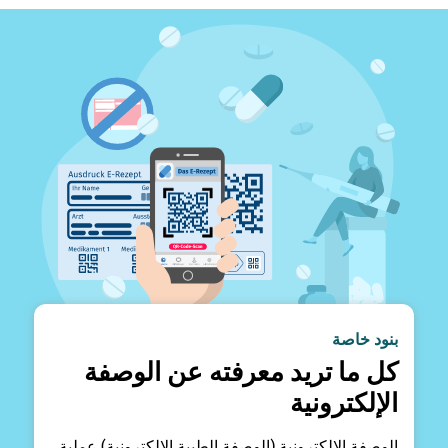
بنود خاصة
كل ما تريد معرفته عن الوصفة
الإلكترونية
الوصفة الإلكترونية (الوصفة الطبية الإلكترونية) عملية