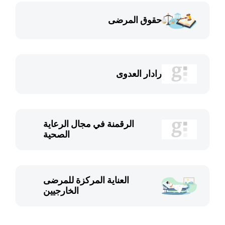
حقوق المرضى
رادار العدوى
الرقمنة في مجال الرعاية
الصحية
العناية المركزة للمرضى
الخارجيين