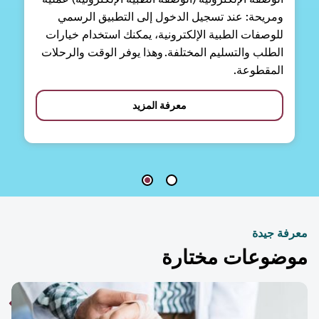
ومريحة: عند تسجيل الدخول إلى التطبيق الرسمي
للوصفات الطبية الإلكترونية، يمكنك استخدام خيارات
الطلب والتسليم المختلفة. وهذا يوفر الوقت والرحلات
المقطوعة.
معرفة المزيد
فة جيدة
ضوعات مختارة