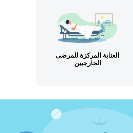
العناية المركزة للمرضى
الخارجيين