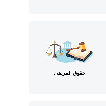
حقوق المرضى