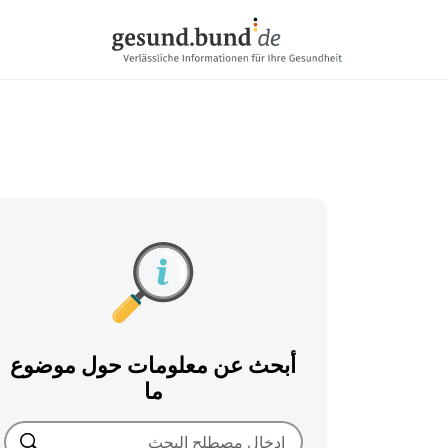
تخطي التنقل
أبحث عن معلومات حول موضوع
ما