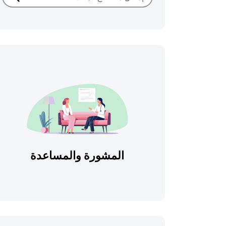
بحث
المشورة والمساعدة