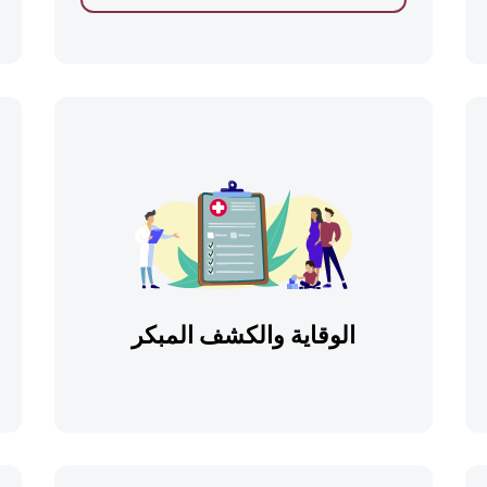
الوقاية والكشف المبكر