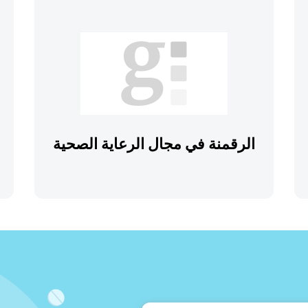
الرقمنة في مجال الرعاية الصحية