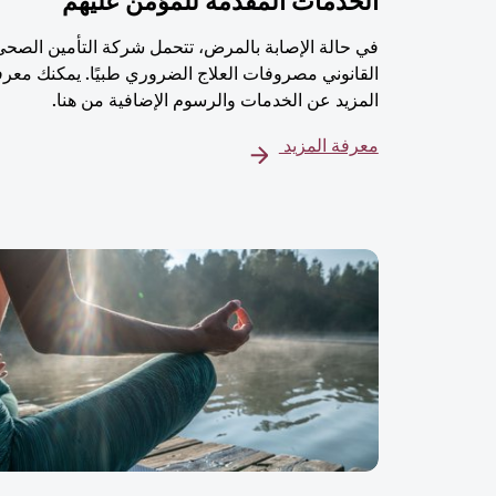
الخدمات المُقدمة للمؤمن عليهم
في حالة الإصابة بالمرض، تتحمل شركة التأمين الصحي
القانوني مصروفات العلاج الضروري طبيًا. يمكنك معرف
المزيد عن الخدمات والرسوم الإضافية من هنا.
معرفة المزيد