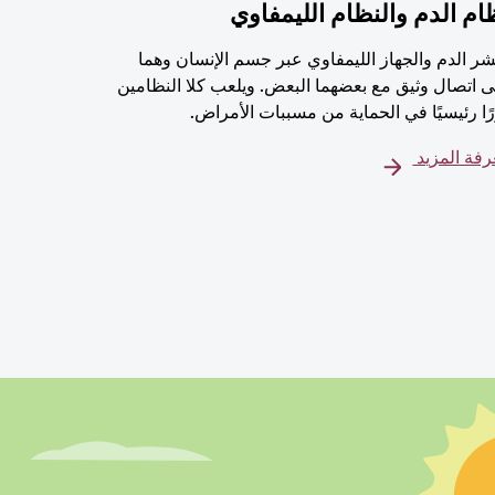
ام الدم والنظام الليمفاوي
شر الدم والجهاز الليمفاوي عبر جسم الإنسان وهما
 اتصال وثيق مع بعضهما البعض. ويلعب كلا النظامين
ًا رئيسيًا في الحماية من مسببات الأمراض.
فة المزيد