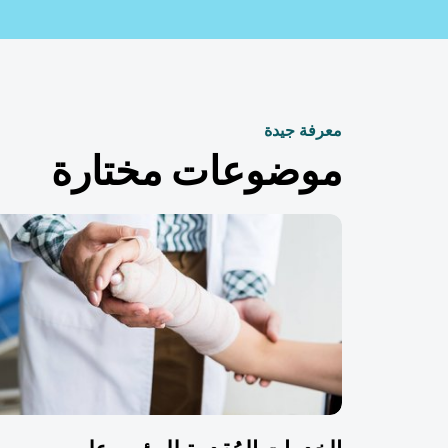
معرفة جيدة
موضوعات مختارة