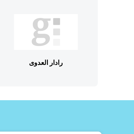
رادار العدوى