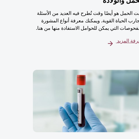
حمل والولادة
 الحمل هو أيضًا وقت تُطرح فيه العديد من الأسئلة
ارب الحياة القوية. ويمكنك معرفة أنواع المشورة
فحوصات التي يمكن للحوامل الاستفادة منها من هنا.
فة المزيد