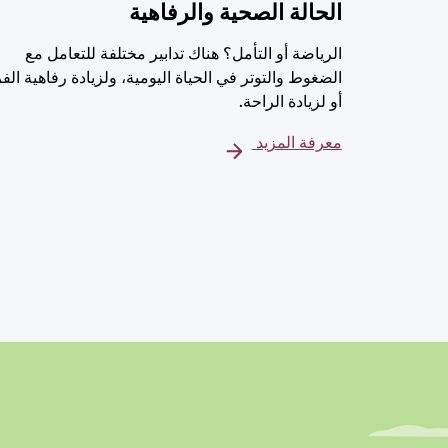
الحالة الصحية والرفاهية
الرياضة أو التأمل؟ هناك تدابير مختلفة للتعامل مع
الضغوط والتوتر في الحياة اليومية، ولزيادة رفاهية الف
أو لزيادة الراحة.
معرفة المزيد