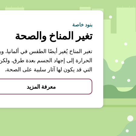
بنود خاصة
تغير المناخ والصحة
تغير المناخ يُغير أيضًا الطقس في ألمانيا.
الحرارة إلى إجهاد الجسم بعدة طرق. ولك
التي قد يكون لها آثار سلبية على الصحة.
معرفة المزيد