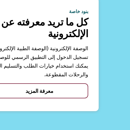
بنود خاصة
كل ما تريد معرفته عن 
الإلكترونية
الوصفة الإلكترونية (الوصفة الطبية الإلكترو
تسجيل الدخول إلى التطبيق الرسمي للوصفات
يمكنك استخدام خيارات الطلب والتسليم الم
والرحلات المقطوعة.
معرفة المزيد