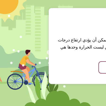
 ويمكن أن يؤدي ارتفاع درجات
ن ليست الحرارة وحدها هي