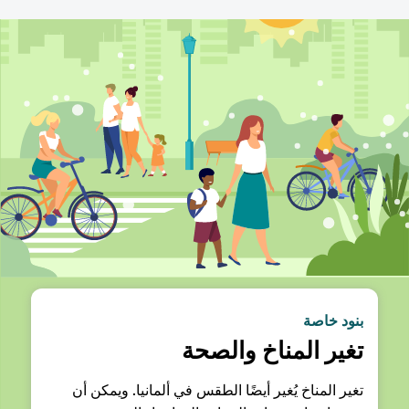
بنود خاصة
تغير المناخ والصحة
تغير المناخ يُغير أيضًا الطقس في ألمانيا. ويمكن أن