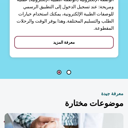
ومريحة: عند تسجيل الدخول إلى التطبيق الرسمي
للوصفات الطبية الإلكترونية، يمكنك استخدام خيارات
الطلب والتسليم المختلفة. وهذا يوفر الوقت والرحلات
المقطوعة.
معرفة المزيد
فة جيدة
ضوعات مختارة