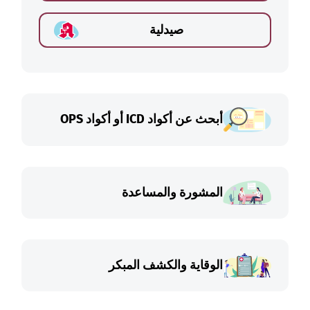
صيدلية
أبحث عن أكواد ICD أو أكواد OPS
المشورة والمساعدة
الوقاية والكشف المبكر