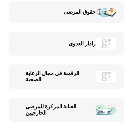
حقوق المرضى
رادار العدوى
الرقمنة في مجال الرعاية
الصحية
العناية المركزة للمرضى
الخارجيين