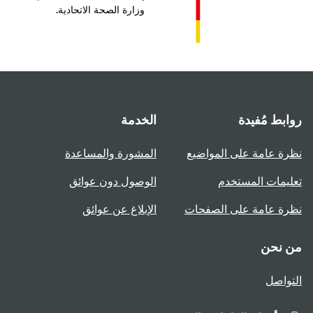
وزارة الصحة الاتحادية.
بط مُفيدة
الخدمة
ة عامة على المواضيع
المشورة والمساعدة
يمات المستخدم
الوصول دون عوائق
ة عامة على الصفحات
الإبلاغ عن عوائق
 نحن
واصل