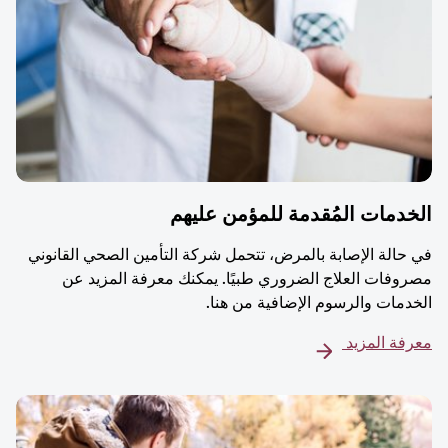
دمات المُقدمة للمؤمن عليهم
حالة الإصابة بالمرض، تتحمل شركة التأمين الصحي القانوني
وفات العلاج الضروري طبيًا. يمكنك معرفة المزيد عن
دمات والرسوم الإضافية من هنا.
فة المزيد