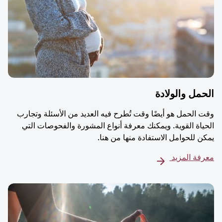
مل والولادة
 الحمل هو أيضًا وقت تُطرح فيه العديد من الأسئلة وتجارب
ياة القوية. ويمكنك معرفة أنواع المشورة والفحوصات التي
ن للحوامل الاستفادة منها من هنا.
فة المزيد