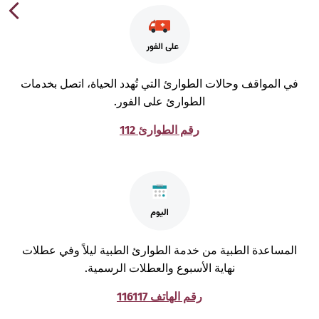
ي المواقف وحالات الطوارئ التي تُهدد الحياة، اتصل بخدمات
الطوارئ على الفور.
رقم الطوارئ 112
لمساعدة الطبية من خدمة الطوارئ الطبية ليلاً وفي عطلات
نهاية الأسبوع والعطلات الرسمية.
رقم الهاتف 116117