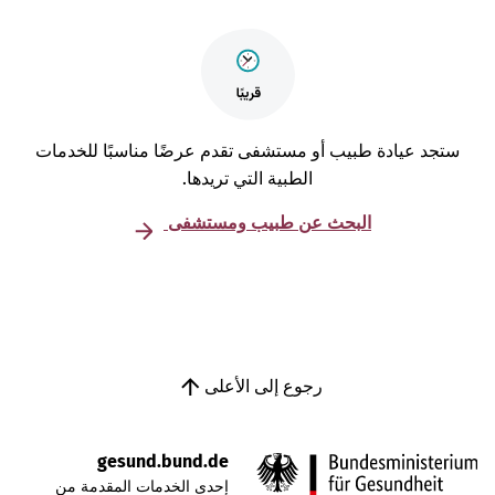
تجد عيادة طبيب أو مستشفى تقدم عرضًا مناسبًا للخدمات
الطبية التي تريدها.
البحث عن طبيب ومستشفى
رجوع إلى الأعلى
gesund.bund.de
إحدى الخدمات المقدمة من