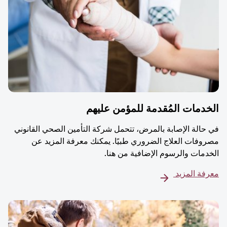
دمات المُقدمة للمؤمن عليهم
حالة الإصابة بالمرض، تتحمل شركة التأمين الصحي القانوني
وفات العلاج الضروري طبيًا. يمكنك معرفة المزيد عن
دمات والرسوم الإضافية من هنا.
فة المزيد