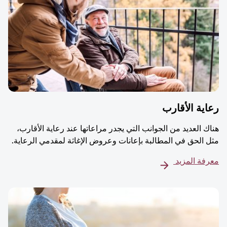
ية الأقارب
ك العديد من الجوانب التي يجدر مراعاتها عند رعاية الأقارب،
 الحق في المطالبة بإعانات وعروض الإغاثة لمقدمي الرعاية.
فة المزيد