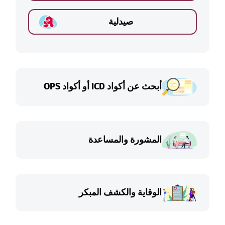
صيدلية
أبحث عن أكواد ICD أو أكواد OPS
المشورة والمساعدة
الوقاية والكشف المبكر