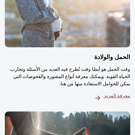
مل والولادة
 الحمل هو أيضًا وقت تُطرح فيه العديد من الأسئلة وتجارب
ياة القوية. ويمكنك معرفة أنواع المشورة والفحوصات التي
ن للحوامل الاستفادة منها من هنا.
فة المزيد