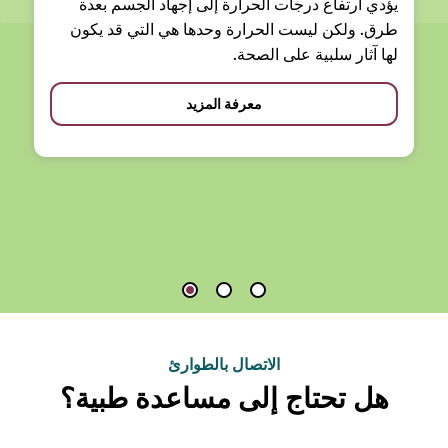
يؤدي ارتفاع درجات الحرارة إلى إجهاد الجسم بعدة
طرق. ولكن ليست الحرارة وحدها هي التي قد يكون
لها آثار سلبية على الصحة.
معرفة المزيد
الاتصال بالطوارئ
هل تحتاج إلى مساعدة طبية؟