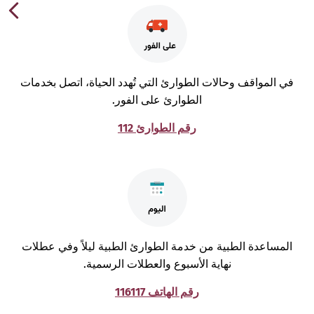
ي المواقف وحالات الطوارئ التي تُهدد الحياة، اتصل بخدمات
الطوارئ على الفور.
رقم الطوارئ 112
لمساعدة الطبية من خدمة الطوارئ الطبية ليلاً وفي عطلات
نهاية الأسبوع والعطلات الرسمية.
رقم الهاتف 116117