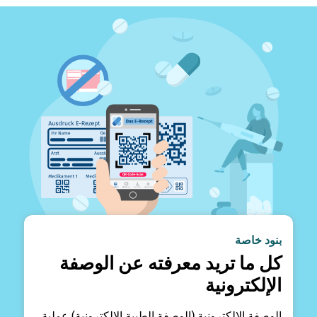
بنود خاصة
كل ما تريد معرفته عن الوصفة
الإلكترونية
الوصفة الإلكترونية (الوصفة الطبية الإلكترونية) عملية