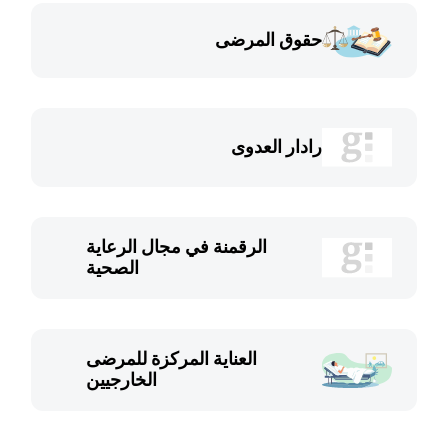
حقوق المرضى
رادار العدوى
الرقمنة في مجال الرعاية
الصحية
العناية المركزة للمرضى
الخارجيين