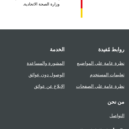
وزارة الصحة الاتحادية.
بط مُفيدة
الخدمة
ة عامة على المواضيع
المشورة والمساعدة
يمات المستخدم
الوصول دون عوائق
ة عامة على الصفحات
الإبلاغ عن عوائق
 نحن
واصل