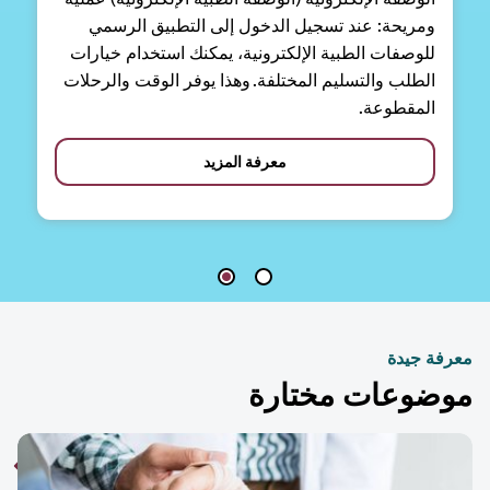
ومريحة: عند تسجيل الدخول إلى التطبيق الرسمي
للوصفات الطبية الإلكترونية، يمكنك استخدام خيارات
الطلب والتسليم المختلفة. وهذا يوفر الوقت والرحلات
المقطوعة.
معرفة المزيد
فة جيدة
ضوعات مختارة