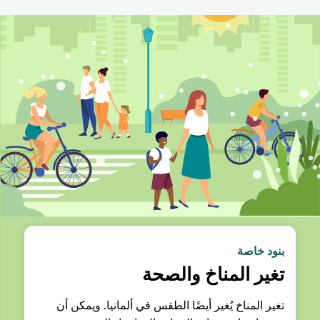
بنود خاصة
تغير المناخ والصحة
تغير المناخ يُغير أيضًا الطقس في ألمانيا. ويمكن أن