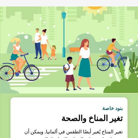
بنود خاصة
تغير المناخ والصحة
تغير المناخ يُغير أيضًا الطقس في ألمانيا. ويمكن أن