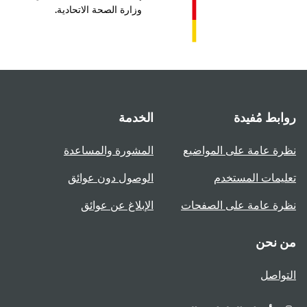
وزارة الصحة الاتحادية.
بط مُفيدة
الخدمة
ة عامة على المواضيع
المشورة والمساعدة
يمات المستخدم
الوصول دون عوائق
ة عامة على الصفحات
الإبلاغ عن عوائق
 نحن
واصل