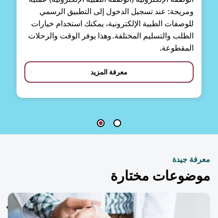
ومريحة: عند تسجيل الدخول إلى التطبيق الرسمي
للوصفات الطبية الإلكترونية، يمكنك استخدام خيارات
الطلب والتسليم المختلفة. وهذا يوفر الوقت والرحلات
المقطوعة.
معرفة المزيد
فة جيدة
ضوعات مختارة