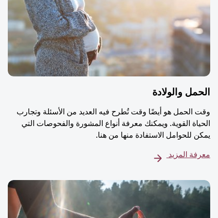
مل والولادة
 الحمل هو أيضًا وقت تُطرح فيه العديد من الأسئلة وتجارب
ياة القوية. ويمكنك معرفة أنواع المشورة والفحوصات التي
ن للحوامل الاستفادة منها من هنا.
فة المزيد