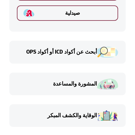
صيدلية
أبحث عن أكواد ICD أو أكواد OPS
المشورة والمساعدة
الوقاية والكشف المبكر