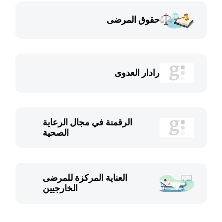
حقوق المرضى
رادار العدوى
الرقمنة في مجال الرعاية
الصحية
العناية المركزة للمرضى
الخارجيين