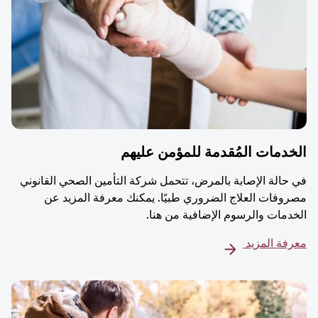
دمات المُقدمة للمؤمن عليهم
حالة الإصابة بالمرض، تتحمل شركة التأمين الصحي القانوني
وفات العلاج الضروري طبيًا. يمكنك معرفة المزيد عن
دمات والرسوم الإضافية من هنا.
فة المزيد