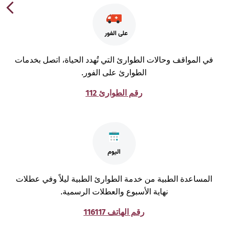
ي المواقف وحالات الطوارئ التي تُهدد الحياة، اتصل بخدمات
الطوارئ على الفور.
رقم الطوارئ 112
لمساعدة الطبية من خدمة الطوارئ الطبية ليلاً وفي عطلات
نهاية الأسبوع والعطلات الرسمية.
رقم الهاتف 116117