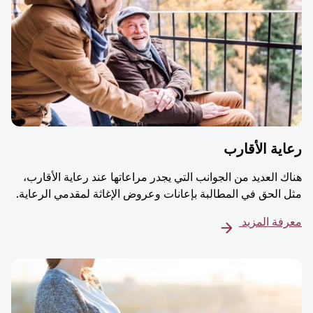
ية الأقارب
ك العديد من الجوانب التي يجدر مراعاتها عند رعاية الأقارب،
 الحق في المطالبة بإعانات وعروض الإغاثة لمقدمي الرعاية.
فة المزيد