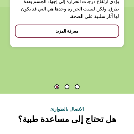
يؤدي ارتفاع درجات الحرارة إلى إجهاد الجسم بعدة
طرق. ولكن ليست الحرارة وحدها هي التي قد يكون
لها آثار سلبية على الصحة.
معرفة المزيد
الاتصال بالطوارئ
هل تحتاج إلى مساعدة طبية؟