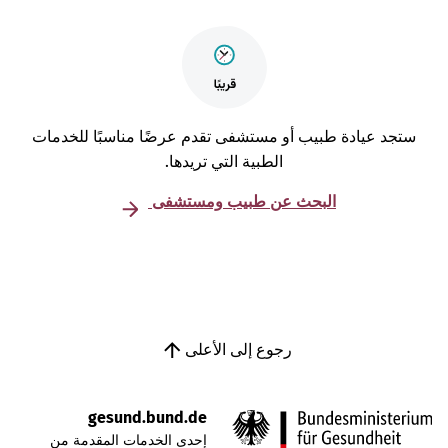
تجد عيادة طبيب أو مستشفى تقدم عرضًا مناسبًا للخدمات
الطبية التي تريدها.
البحث عن طبيب ومستشفى
رجوع إلى الأعلى
gesund.bund.de
إحدى الخدمات المقدمة من