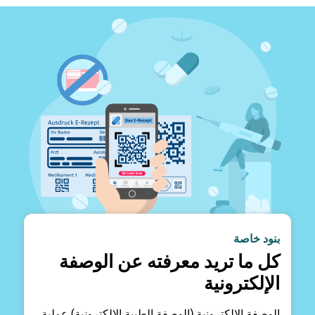
بنود خاصة
كل ما تريد معرفته عن الوصفة
الإلكترونية
الوصفة الإلكترونية (الوصفة الطبية الإلكترونية) عملية