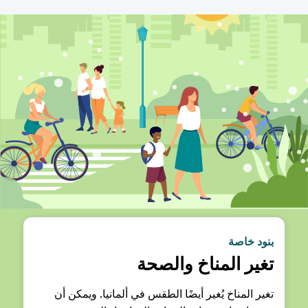
بنود خاصة
تغير المناخ والصحة
تغير المناخ يُغير أيضًا الطقس في ألمانيا. ويمكن أن