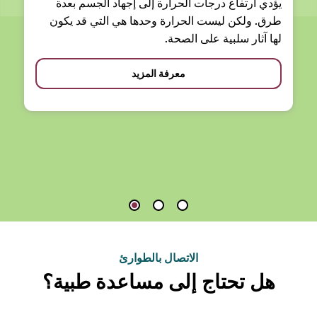
يؤدي ارتفاع درجات الحرارة إلى إجهاد الجسم بعدة
طرق. ولكن ليست الحرارة وحدها هي التي قد يكون
لها آثار سلبية على الصحة.
معرفة المزيد
الاتصال بالطوارئ
هل تحتاج إلى مساعدة طبية؟