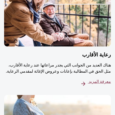
ية الأقارب
ك العديد من الجوانب التي يجدر مراعاتها عند رعاية الأقارب،
 الحق في المطالبة بإعانات وعروض الإغاثة لمقدمي الرعاية.
فة المزيد