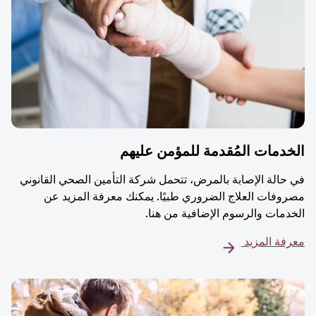
دمات المُقدمة للمؤمن عليهم
حالة الإصابة بالمرض، تتحمل شركة التأمين الصحي القانوني
وفات العلاج الضروري طبيًا. يمكنك معرفة المزيد عن
دمات والرسوم الإضافية من هنا.
فة المزيد