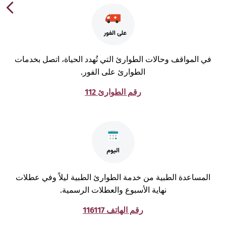
ي المواقف وحالات الطوارئ التي تُهدد الحياة، اتصل بخدمات
الطوارئ على الفور.
رقم الطوارئ 112
لمساعدة الطبية من خدمة الطوارئ الطبية ليلاً وفي عطلات
نهاية الأسبوع والعطلات الرسمية.
رقم الهاتف 116117