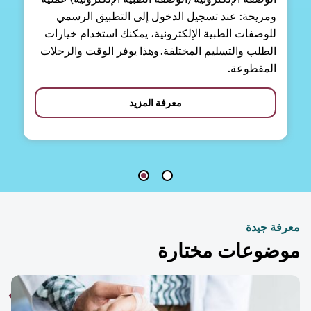
ومريحة: عند تسجيل الدخول إلى التطبيق الرسمي
للوصفات الطبية الإلكترونية، يمكنك استخدام خيارات
الطلب والتسليم المختلفة. وهذا يوفر الوقت والرحلات
المقطوعة.
معرفة المزيد
فة جيدة
ضوعات مختارة