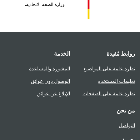
وزارة الصحة الاتحادية.
بط مُفيدة
الخدمة
ة عامة على المواضيع
المشورة والمساعدة
يمات المستخدم
الوصول دون عوائق
ة عامة على الصفحات
الإبلاغ عن عوائق
 نحن
واصل