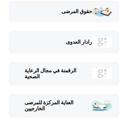
حقوق المرضى
رادار العدوى
الرقمنة في مجال الرعاية
الصحية
العناية المركزة للمرضى
الخارجيين