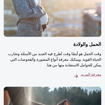
مل والولادة
 الحمل هو أيضًا وقت تُطرح فيه العديد من الأسئلة وتجارب
ياة القوية. ويمكنك معرفة أنواع المشورة والفحوصات التي
ن للحوامل الاستفادة منها من هنا.
فة المزيد