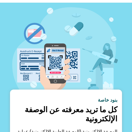
بنود خاصة
كل ما تريد معرفته عن الوصفة
الإلكترونية
الوصفة الإلكترونية (الوصفة الطبية الإلكترونية) عملية