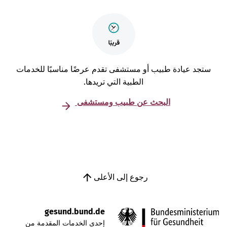
تجد عيادة طبيب أو مستشفى تقدم عرضًا مناسبًا للخدمات
الطبية التي تريدها.
البحث عن طبيب ومستشفى
رجوع إلى الأعلى
gesund.bund.de
إحدى الخدمات المقدمة من