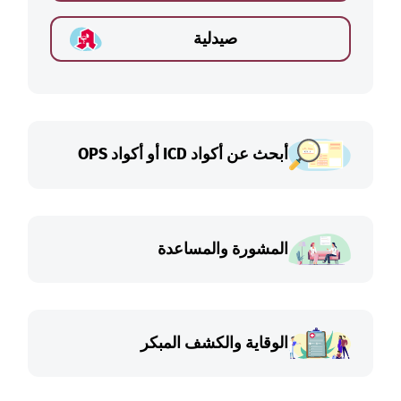
صيدلية
أبحث عن أكواد ICD أو أكواد OPS
المشورة والمساعدة
الوقاية والكشف المبكر