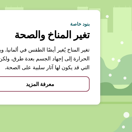
بنود خاصة
تغير المناخ والصحة
تغير المناخ يُغير أيضًا الطقس في ألمانيا.
الحرارة إلى إجهاد الجسم بعدة طرق. ولك
التي قد يكون لها آثار سلبية على الصحة.
معرفة المزيد