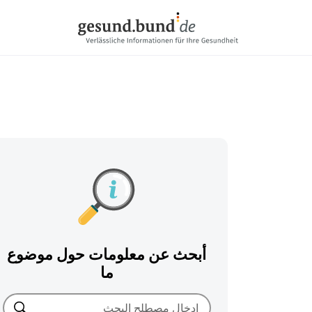
تخطي التنقل
أبحث عن معلومات حول موضوع
ما