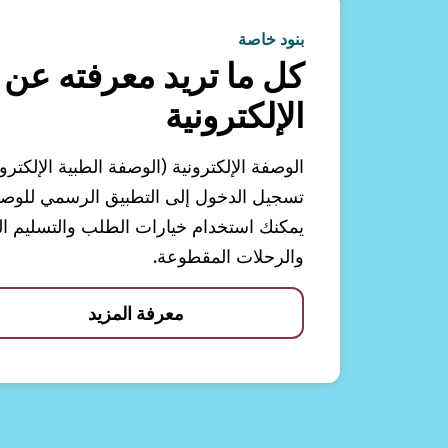
بنود خاصة
كل ما تريد معرفته عن 
الإلكترونية
الوصفة الإلكترونية (الوصفة الطبية الإلكترو
تسجيل الدخول إلى التطبيق الرسمي للوصفات
يمكنك استخدام خيارات الطلب والتسليم الم
والرحلات المقطوعة.
معرفة المزيد