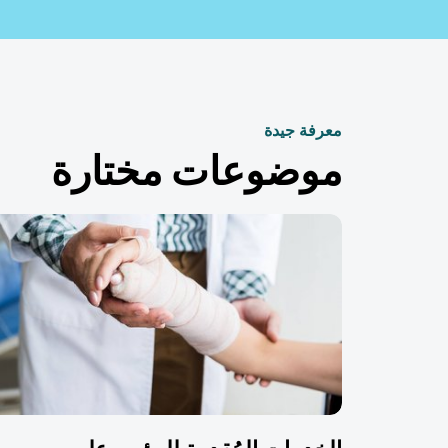
معرفة جيدة
موضوعات مختارة