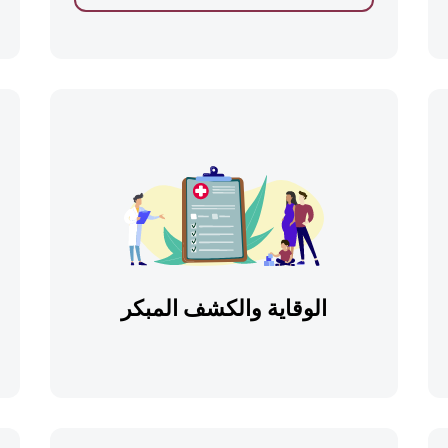
الوقاية والكشف المبكر