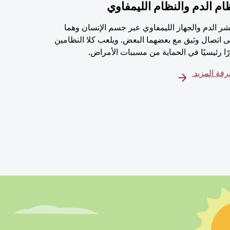
ام الدم والنظام الليمفاوي
شر الدم والجهاز الليمفاوي عبر جسم الإنسان وهما
 اتصال وثيق مع بعضهما البعض. ويلعب كلا النظامين
ًا رئيسيًا في الحماية من مسببات الأمراض.
فة المزيد