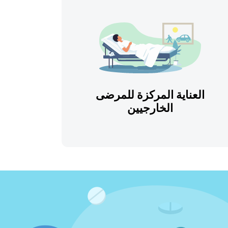
العناية المركزة للمرضى
الخارجيين