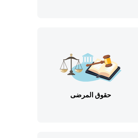
حقوق المرضى