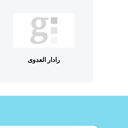
رادار العدوى