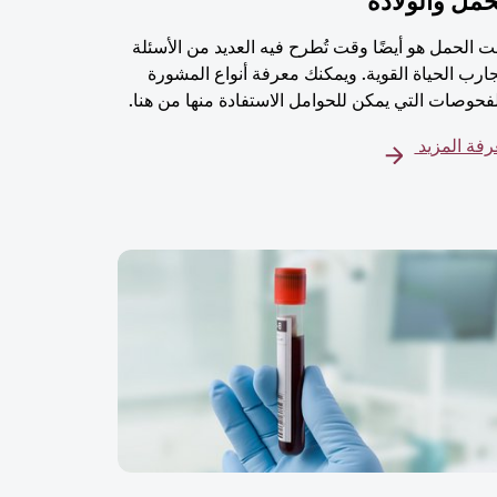
حمل والولادة
 الحمل هو أيضًا وقت تُطرح فيه العديد من الأسئلة
ارب الحياة القوية. ويمكنك معرفة أنواع المشورة
فحوصات التي يمكن للحوامل الاستفادة منها من هنا.
فة المزيد