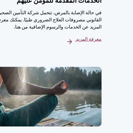
الخدمات المُقدمة للمؤمن عليهم
في حالة الإصابة بالمرض، تتحمل شركة التأمين الصحي
القانوني مصروفات العلاج الضروري طبيًا. يمكنك معرف
المزيد عن الخدمات والرسوم الإضافية من هنا.
معرفة المزيد