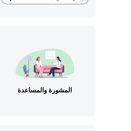
بحث
المشورة والمساعدة