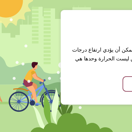
 ويمكن أن يؤدي ارتفاع درجات
ن ليست الحرارة وحدها هي