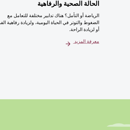
الحالة الصحية والرفاهية
الرياضة أو التأمل؟ هناك تدابير مختلفة للتعامل مع
الضغوط والتوتر في الحياة اليومية، ولزيادة رفاهية الف
أو لزيادة الراحة.
معرفة المزيد