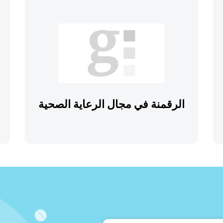
الرقمنة في مجال الرعاية الصحية