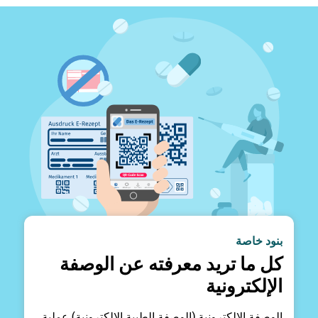
بنود خاصة
كل ما تريد معرفته عن الوصفة
الإلكترونية
الوصفة الإلكترونية (الوصفة الطبية الإلكترونية) عملية