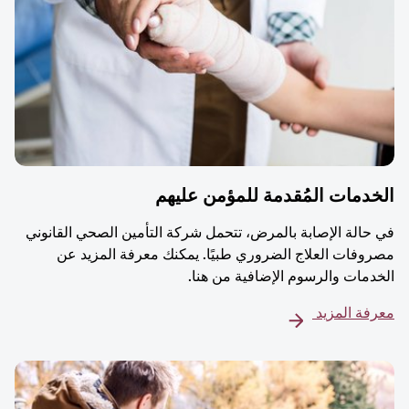
دمات المُقدمة للمؤمن عليهم
حالة الإصابة بالمرض، تتحمل شركة التأمين الصحي القانوني
وفات العلاج الضروري طبيًا. يمكنك معرفة المزيد عن
دمات والرسوم الإضافية من هنا.
فة المزيد