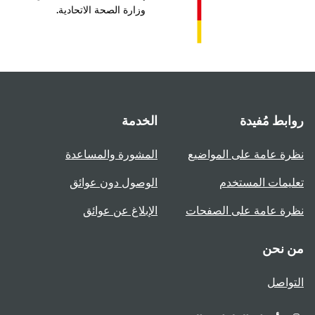
وزارة الصحة الاتحادية.
بط مُفيدة
الخدمة
ة عامة على المواضيع
المشورة والمساعدة
يمات المستخدم
الوصول دون عوائق
ة عامة على الصفحات
الإبلاغ عن عوائق
 نحن
واصل