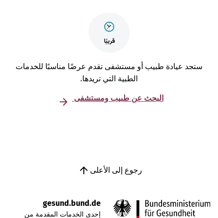
تجد عيادة طبيب أو مستشفى تقدم عرضًا مناسبًا للخدمات
الطبية التي تريدها.
البحث عن طبيب ومستشفى
رجوع إلى الأعلى
gesund.bund.de
إحدى الخدمات المقدمة من