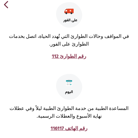
ي المواقف وحالات الطوارئ التي تُهدد الحياة، اتصل بخدمات
الطوارئ على الفور.
رقم الطوارئ 112
لمساعدة الطبية من خدمة الطوارئ الطبية ليلاً وفي عطلات
نهاية الأسبوع والعطلات الرسمية.
رقم الهاتف 116117