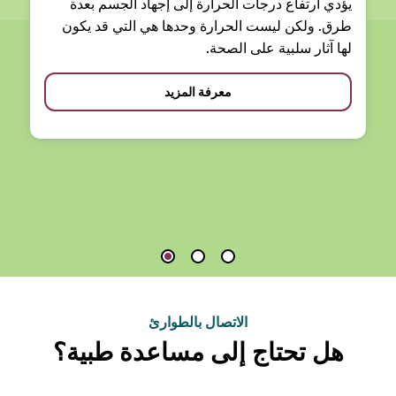
يؤدي ارتفاع درجات الحرارة إلى إجهاد الجسم بعدة
طرق. ولكن ليست الحرارة وحدها هي التي قد يكون
لها آثار سلبية على الصحة.
معرفة المزيد
الاتصال بالطوارئ
هل تحتاج إلى مساعدة طبية؟