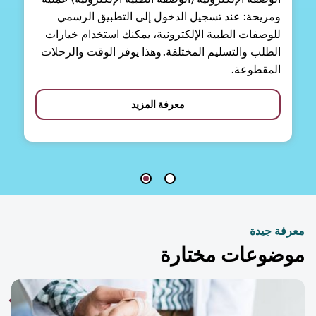
ومريحة: عند تسجيل الدخول إلى التطبيق الرسمي
للوصفات الطبية الإلكترونية، يمكنك استخدام خيارات
الطلب والتسليم المختلفة. وهذا يوفر الوقت والرحلات
المقطوعة.
معرفة المزيد
فة جيدة
ضوعات مختارة