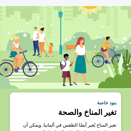
بنود خاصة
تغير المناخ والصحة
تغير المناخ يُغير أيضًا الطقس في ألمانيا. ويمكن أن