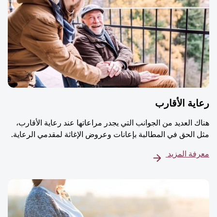
ية الأقارب
ك العديد من الجوانب التي يجدر مراعاتها عند رعاية الأقارب،
 الحق في المطالبة بإعانات وعروض الإغاثة لمقدمي الرعاية.
فة المزيد