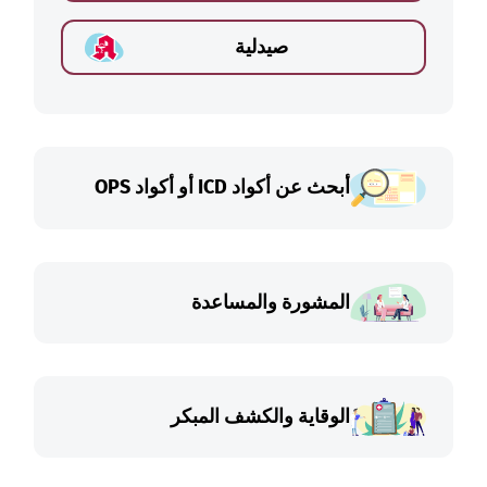
صيدلية
أبحث عن أكواد ICD أو أكواد OPS
المشورة والمساعدة
الوقاية والكشف المبكر