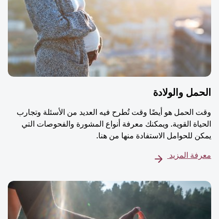
مل والولادة
 الحمل هو أيضًا وقت تُطرح فيه العديد من الأسئلة وتجارب
ياة القوية. ويمكنك معرفة أنواع المشورة والفحوصات التي
ن للحوامل الاستفادة منها من هنا.
فة المزيد