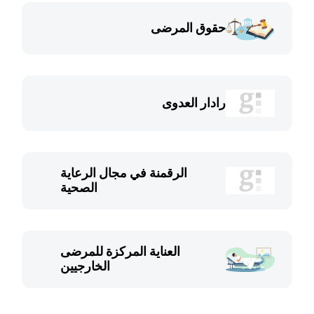
حقوق المرضى
رادار العدوى
الرقمنة في مجال الرعاية
الصحية
العناية المركزة للمرضى
الخارجيين