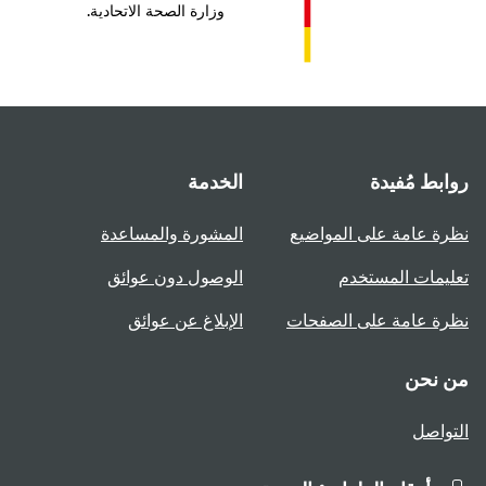
وزارة الصحة الاتحادية.
روابط مُفيدة
الخدمة
نظرة عامة على المواضيع
المشورة والمساعدة
تعليمات المستخدم
الوصول دون عوائق
نظرة عامة على الصفحات
الإبلاغ عن عوائق
من نحن
التواصل