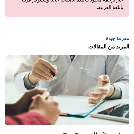
باللغة العربية.
معرفة جيدة
المزيد من المقالات