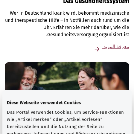
Das Gesundheitssystem
Wer in Deutschland krank wird, bekommt medizinische
und therapeutische Hilfe – in Notfällen auch rund um die
Uhr. Erfahren Sie mehr darüber, wie die
Gesundheitsversorgung organisiert ist.
معرفة المزيد
Diese Webseite verwendet Cookies
Das Portal verwendet Cookies, um Service-Funktionen
wie „Artikel merken“ oder „Artikel vorlesen“
bereitzustellen und die Nutzung der Seite zu
verbessern. Informationen und Widerspruchsoptionen