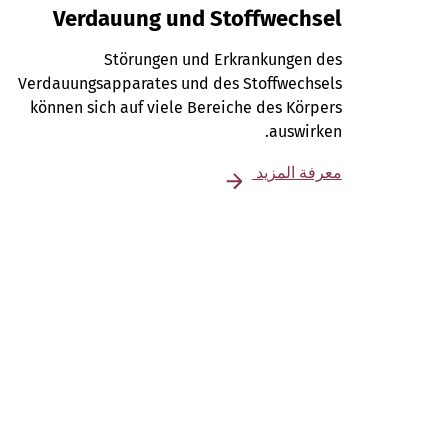
Verdauung und Stoffwechsel
Störungen und Erkrankungen des
Verdauungsapparates und des Stoffwechsels
können sich auf viele Bereiche des Körpers
auswirken.
معرفة المزيد