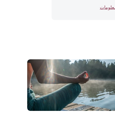
معلومات