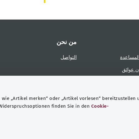
من نحن
لمساعدة
التواصل
ن عوائق
عوائق
wie „Artikel merken“ oder „Artikel vorlesen“ bereitzustellen 
 Widerspruchsoptionen finden Sie in den
Cookie-