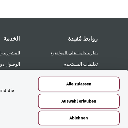
روابط مُفيدة
الخدمة
نظرة عامة على المواضيع
المشورة وا
تعليمات المستخدم
الوصول دو
نظرة عامة على الصفحات
الإبلاغ عن 
Alle zulassen
und die
الشهادات
Auswahl erlauben
Ablehnen