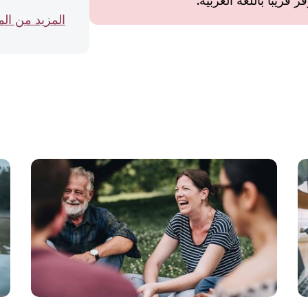
قريبًا باللغة العربية.
المزيد من ال