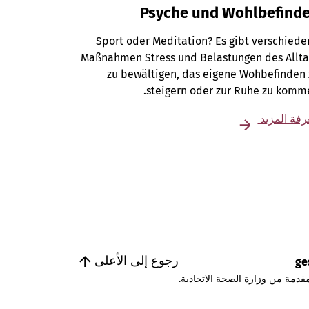
Psyche und Wohlbefind
Sport oder Meditation? Es gibt verschied
Maßnahmen Stress und Belastungen des Allta
zu bewältigen, das eigene Wohbefinden
steigern oder zur Ruhe zu komm
فة المزيد
رجوع إلى الأعلى
ge
قدمة من وزارة الصحة الاتحادية.