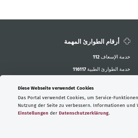
أرقام الطوارئ المهمة
خدمة الإسعاف
112
خدمة الطوارئ الطبية
116117
أرقام الطوارئ الأخرى
Diese Webseite verwendet Cookies
Das Portal verwendet Cookies, um Service-Funktionen 
Nutzung der Seite zu verbessern. Informationen und
Einstellungen
der
Datenschutzerklärung
.