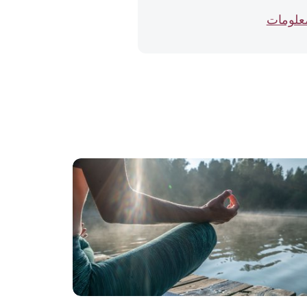
معلومات