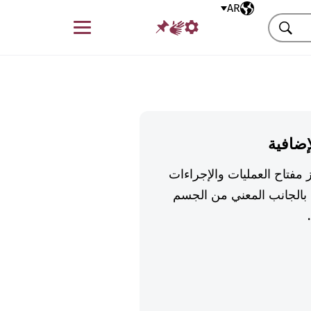
AR
اللغة المختارة
قائمة
بحث
إضافية
 مفتاح العمليات والإجراءات
بالجانب المعني من الجسم