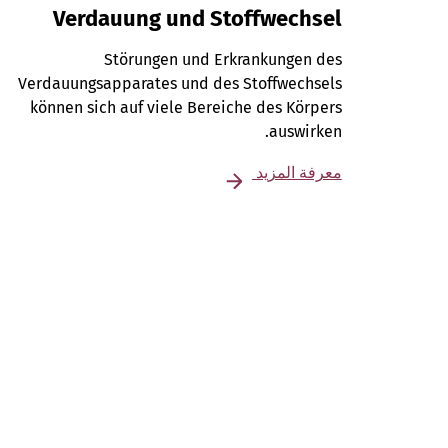
Verdauung und Stoffwechsel
Störungen und Erkrankungen des
Verdauungsapparates und des Stoffwechsels
können sich auf viele Bereiche des Körpers
auswirken.
معرفة المزيد