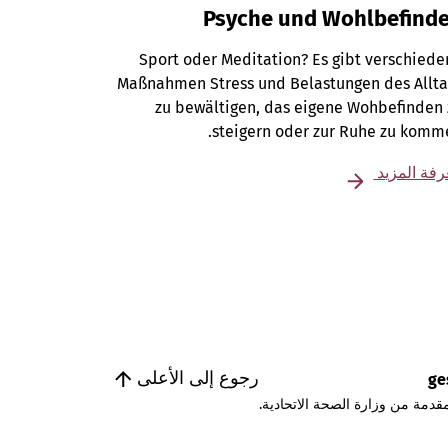
Psyche und Wohlbefind
Sport oder Meditation? Es gibt verschied
Maßnahmen Stress und Belastungen des Allta
zu bewältigen, das eigene Wohbefinden
steigern oder zur Ruhe zu komm
فة المزيد
رجوع إلى الأعلى
ge
قدمة من وزارة الصحة الاتحادية.