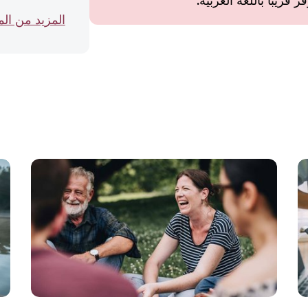
قريبًا باللغة العربية.
المزيد من ال