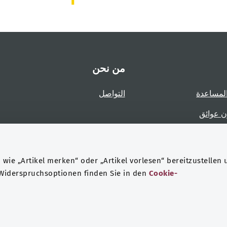
من نحن
لمساعدة
التواصل
ن عوائق
عوائق
wie „Artikel merken“ oder „Artikel vorlesen“ bereitzustellen 
 Widerspruchsoptionen finden Sie in den
Cookie-