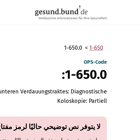
تخطي التنقل
1-650.0
1-650
OPS-Code
1-650.0:
unteren Verdauungstraktes: Diagnostische
Koloskopie: Partiell
لا يتوفر نص توضيحي حاليًا لرمز مفتا