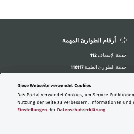
أرقام الطوارئ المهمة
خدمة الإسعاف
112
خدمة الطوارئ الطبية
116117
أرقام الطوارئ الأخرى
Diese Webseite verwendet Cookies
Das Portal verwendet Cookies, um Service-Funktionen 
Nutzung der Seite zu verbessern. Informationen und
Einstellungen
der
Datenschutzerklärung
.