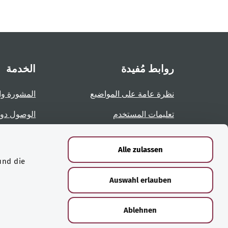
روابط مُفيدة
الخدمة
نظرة عامة على المواضيع
المشورة وا
تعليمات المستخدم
الوصول دو
نظرة عامة على الصفحات
الإبلاغ عن 
Alle zulassen
und die
الشهادات
Auswahl erlauben
Ablehnen