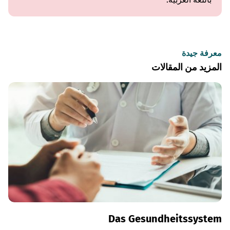
معرفة جيدة
المزيد من المقالات
Das Gesundheitssystem