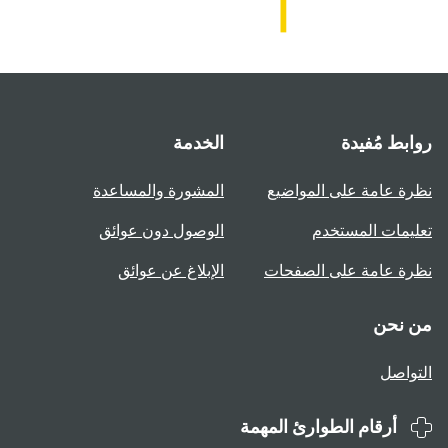
روابط مُفيدة
الخدمة
نظرة عامة على المواضيع
المشورة والمساعدة
تعليمات المستخدم
الوصول دون عوائق
نظرة عامة على الصفحات
الإبلاغ عن عوائق
من نحن
التواصل
أرقام الطوارئ المهمة