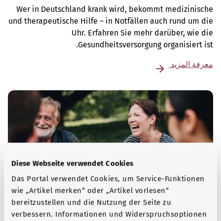
Wer in Deutschland krank wird, bekommt medizinische
und therapeutische Hilfe – in Notfällen auch rund um die
Uhr. Erfahren Sie mehr darüber, wie die
Gesundheitsversorgung organisiert ist.
معرفة المزيد
Diese Webseite verwendet Cookies
Das Portal verwendet Cookies, um Service-Funktionen
wie „Artikel merken“ oder „Artikel vorlesen“
bereitzustellen und die Nutzung der Seite zu
verbessern. Informationen und Widerspruchsoptionen