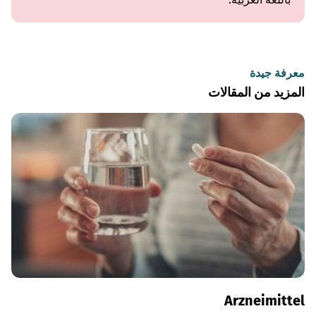
معرفة جيدة
المزيد من المقالات
Arzneimittel