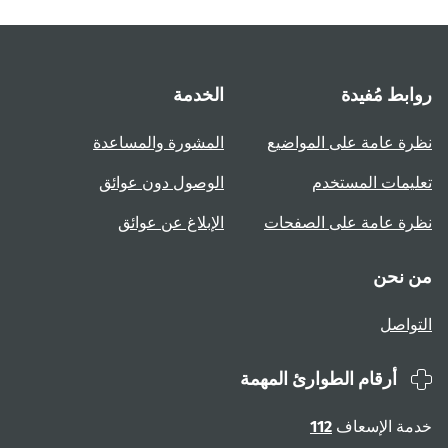
روابط مُفيدة
الخدمة
نظرة عامة على المواضيع
المشورة والمساعدة
تعليمات المستخدم
الوصول دون عوائق
نظرة عامة على الصفحات
الإبلاغ عن عوائق
من نحن
التواصل
أرقام الطوارئ المهمة
خدمة الإسعاف
112