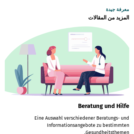
معرفة جيدة
المزيد من المقالات
Beratung und Hilfe
Eine Auswahl verschiedener Beratungs- und
Informationsangebote zu bestimmten
Gesundheitsthemen.