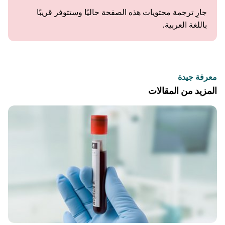
جارِ ترجمة محتويات هذه الصفحة حاليًا وستتوفر قريبًا
باللغة العربية.
معرفة جيدة
المزيد من المقالات