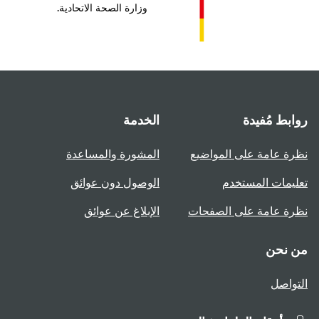
وزارة الصحة الاتحادية.
روابط مُفيدة
الخدمة
نظرة عامة على المواضيع
المشورة والمساعدة
تعليمات المستخدم
الوصول دون عوائق
نظرة عامة على الصفحات
الإبلاغ عن عوائق
من نحن
التواصل