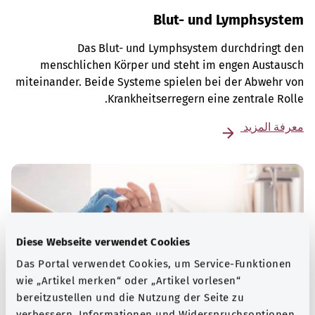
Blut- und Lymphsystem
Das Blut- und Lymphsystem durchdringt den
menschlichen Körper und steht im engen Austausch
miteinander. Beide Systeme spielen bei der Abwehr von
Krankheitserregern eine zentrale Rolle.
معرفة المزيد
Diese Webseite verwendet Cookies
Das Portal verwendet Cookies, um Service-Funktionen
wie „Artikel merken“ oder „Artikel vorlesen“
bereitzustellen und die Nutzung der Seite zu
verbessern. Informationen und Widerspruchsoptionen