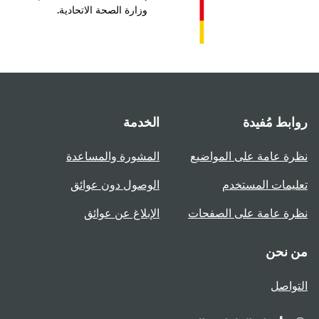
وزارة الصحة الاتحادية.
بط مُفيدة
الخدمة
ة عامة على المواضيع
المشورة والمساعدة
يمات المستخدم
الوصول دون عوائق
ة عامة على الصفحات
الإبلاغ عن عوائق
 نحن
واصل