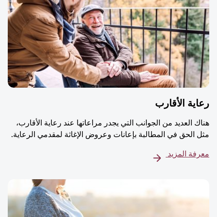
ية الأقارب
ك العديد من الجوانب التي يجدر مراعاتها عند رعاية الأقارب،
 الحق في المطالبة بإعانات وعروض الإغاثة لمقدمي الرعاية.
فة المزيد