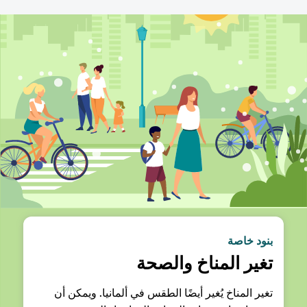
بنود خاصة
تغير المناخ والصحة
تغير المناخ يُغير أيضًا الطقس في ألمانيا. ويمكن أن