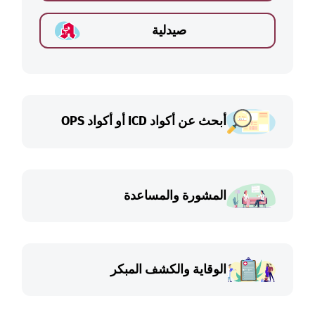
صيدلية
أبحث عن أكواد ICD أو أكواد OPS
المشورة والمساعدة
الوقاية والكشف المبكر