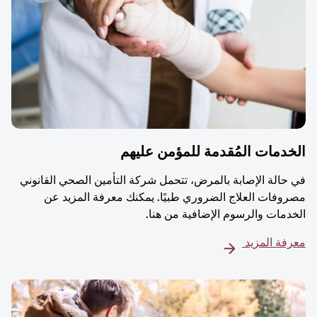
دمات المُقدمة للمؤمن عليهم
حالة الإصابة بالمرض، تتحمل شركة التأمين الصحي القانوني
وفات العلاج الضروري طبيًا. يمكنك معرفة المزيد عن
دمات والرسوم الإضافية من هنا.
فة المزيد