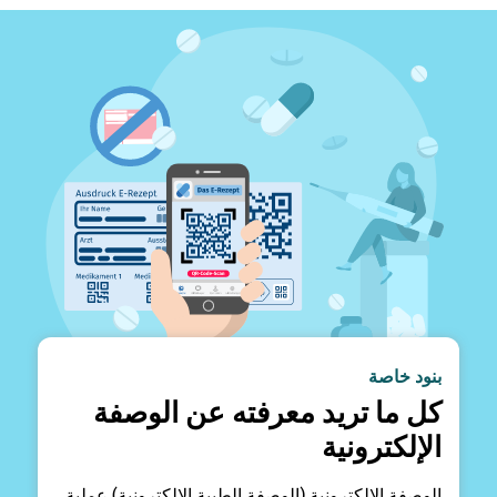
بنود خاصة
كل ما تريد معرفته عن الوصفة
الإلكترونية
الوصفة الإلكترونية (الوصفة الطبية الإلكترونية) عملية