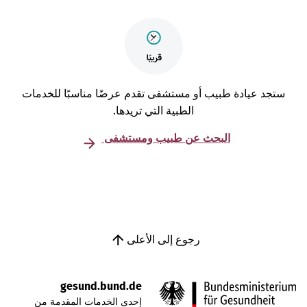
تجد عيادة طبيب أو مستشفى تقدم عرضًا مناسبًا للخدمات
الطبية التي تريدها.
البحث عن طبيب ومستشفى
رجوع إلى الأعلى
gesund.bund.de
إحدى الخدمات المقدمة من