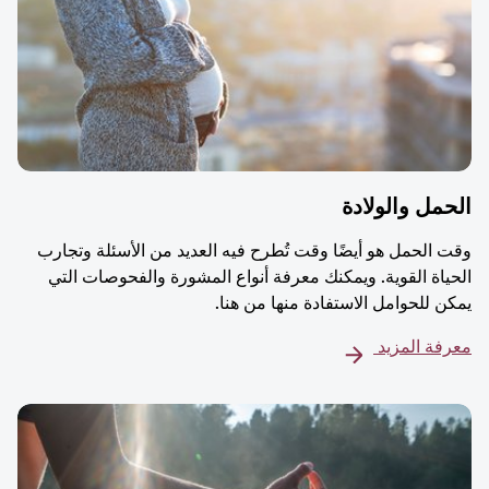
مل والولادة
 الحمل هو أيضًا وقت تُطرح فيه العديد من الأسئلة وتجارب
ياة القوية. ويمكنك معرفة أنواع المشورة والفحوصات التي
ن للحوامل الاستفادة منها من هنا.
فة المزيد