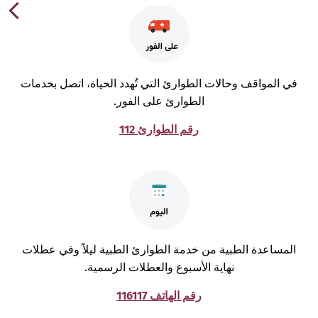
ي المواقف وحالات الطوارئ التي تُهدد الحياة، اتصل بخدمات
الطوارئ على الفور.
رقم الطوارئ 112
لمساعدة الطبية من خدمة الطوارئ الطبية ليلاً وفي عطلات
نهاية الأسبوع والعطلات الرسمية.
رقم الهاتف 116117