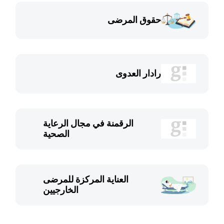
حقوق المرضى
رادار العدوى
الرقمنة في مجال الرعاية
الصحية
العناية المركزة للمرضى
الخارجيين