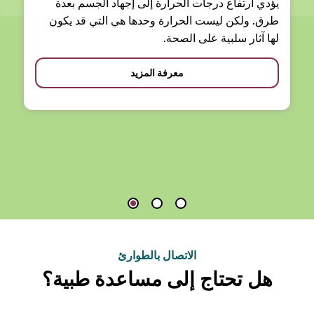
يؤدي ارتفاع درجات الحرارة إلى إجهاد الجسم بعدة
طرق. ولكن ليست الحرارة وحدها هي التي قد يكون
لها آثار سلبية على الصحة.
معرفة المزيد
الاتصال بالطوارئ
هل تحتاج إلى مساعدة طبية؟