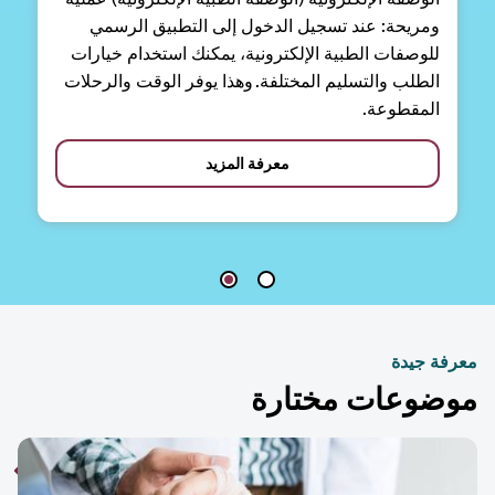
ومريحة: عند تسجيل الدخول إلى التطبيق الرسمي
للوصفات الطبية الإلكترونية، يمكنك استخدام خيارات
الطلب والتسليم المختلفة. وهذا يوفر الوقت والرحلات
المقطوعة.
معرفة المزيد
فة جيدة
ضوعات مختارة