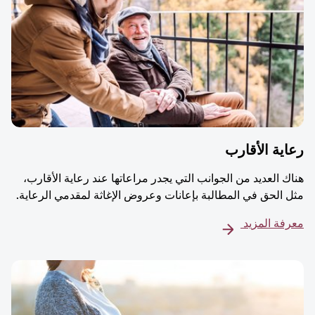
ية الأقارب
ك العديد من الجوانب التي يجدر مراعاتها عند رعاية الأقارب،
 الحق في المطالبة بإعانات وعروض الإغاثة لمقدمي الرعاية.
فة المزيد