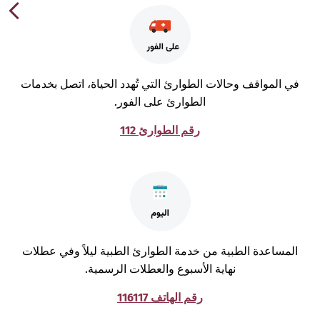
ي المواقف وحالات الطوارئ التي تُهدد الحياة، اتصل بخدمات
الطوارئ على الفور.
رقم الطوارئ 112
لمساعدة الطبية من خدمة الطوارئ الطبية ليلاً وفي عطلات
نهاية الأسبوع والعطلات الرسمية.
رقم الهاتف 116117