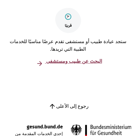
تجد عيادة طبيب أو مستشفى تقدم عرضًا مناسبًا للخدمات
الطبية التي تريدها.
البحث عن طبيب ومستشفى
رجوع إلى الأعلى
gesund.bund.de
إحدى الخدمات المقدمة من