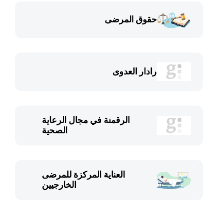
حقوق المرضى
رادار العدوى
الرقمنة في مجال الرعاية
الصحية
العناية المركزة للمرضى
الخارجيين