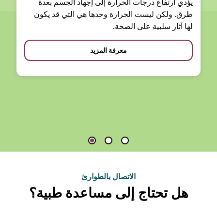
يؤدي ارتفاع درجات الحرارة إلى إجهاد الجسم بعدة
طرق. ولكن ليست الحرارة وحدها هي التي قد يكون
لها آثار سلبية على الصحة.
معرفة المزيد
الاتصال بالطوارئ
هل تحتاج إلى مساعدة طبية؟