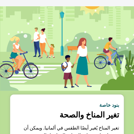
بنود خاصة
تغير المناخ والصحة
تغير المناخ يُغير أيضًا الطقس في ألمانيا. ويمكن أن