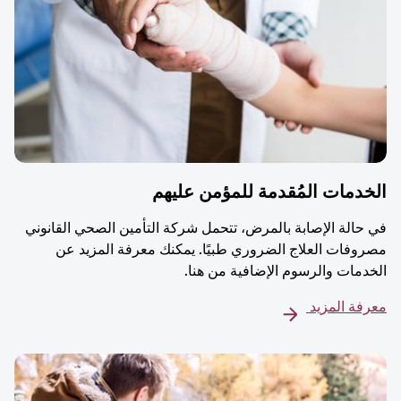
دمات المُقدمة للمؤمن عليهم
حالة الإصابة بالمرض، تتحمل شركة التأمين الصحي القانوني
وفات العلاج الضروري طبيًا. يمكنك معرفة المزيد عن
دمات والرسوم الإضافية من هنا.
فة المزيد