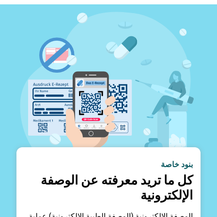
بنود خاصة
كل ما تريد معرفته عن الوصفة
الإلكترونية
الوصفة الإلكترونية (الوصفة الطبية الإلكترونية) عملية