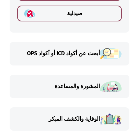
صيدلية
أبحث عن أكواد ICD أو أكواد OPS
المشورة والمساعدة
الوقاية والكشف المبكر