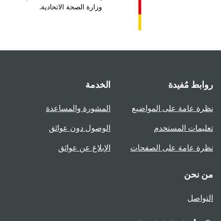
وزارة الصحة الاتحادية.
بط مُفيدة
الخدمة
ة عامة على المواضيع
المشورة والمساعدة
يمات المستخدم
الوصول دون عوائق
ة عامة على الصفحات
الإبلاغ عن عوائق
 نحن
واصل