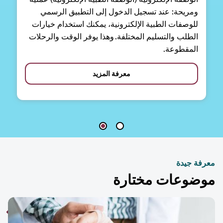
ومريحة: عند تسجيل الدخول إلى التطبيق الرسمي
للوصفات الطبية الإلكترونية، يمكنك استخدام خيارات
الطلب والتسليم المختلفة. وهذا يوفر الوقت والرحلات
المقطوعة.
معرفة المزيد
فة جيدة
ضوعات مختارة