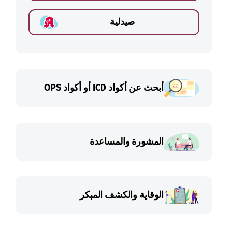
صيدلية
أبحث عن أكواد ICD أو أكواد OPS
المشورة والمساعدة
الوقاية والكشف المبكر