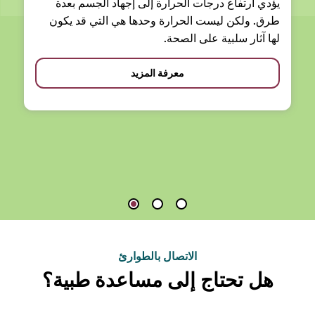
يؤدي ارتفاع درجات الحرارة إلى إجهاد الجسم بعدة
طرق. ولكن ليست الحرارة وحدها هي التي قد يكون
لها آثار سلبية على الصحة.
معرفة المزيد
الاتصال بالطوارئ
هل تحتاج إلى مساعدة طبية؟