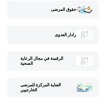
حقوق المرضى
رادار العدوى
الرقمنة في مجال الرعاية
الصحية
العناية المركزة للمرضى
الخارجيين