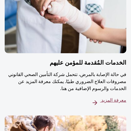
دمات المُقدمة للمؤمن عليهم
حالة الإصابة بالمرض، تتحمل شركة التأمين الصحي القانوني
وفات العلاج الضروري طبيًا. يمكنك معرفة المزيد عن
دمات والرسوم الإضافية من هنا.
فة المزيد