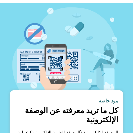
بنود خاصة
كل ما تريد معرفته عن الوصفة
الإلكترونية
الوصفة الإلكترونية (الوصفة الطبية الإلكترونية) عملية