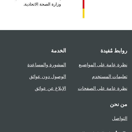
وزارة الصحة الاتحادية.
بط مُفيدة
الخدمة
ة عامة على المواضيع
المشورة والمساعدة
يمات المستخدم
الوصول دون عوائق
ة عامة على الصفحات
الإبلاغ عن عوائق
 نحن
واصل