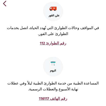
ي المواقف وحالات الطوارئ التي تُهدد الحياة، اتصل بخدمات
الطوارئ على الفور.
رقم الطوارئ 112
لمساعدة الطبية من خدمة الطوارئ الطبية ليلاً وفي عطلات
نهاية الأسبوع والعطلات الرسمية.
رقم الهاتف 116117