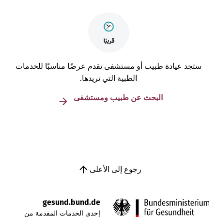
تجد عيادة طبيب أو مستشفى تقدم عرضًا مناسبًا للخدمات
الطبية التي تريدها.
البحث عن طبيب ومستشفى
رجوع إلى الأعلى
gesund.bund.de
إحدى الخدمات المقدمة من