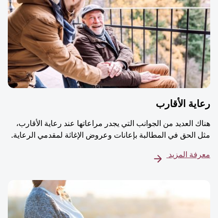
ية الأقارب
ك العديد من الجوانب التي يجدر مراعاتها عند رعاية الأقارب،
 الحق في المطالبة بإعانات وعروض الإغاثة لمقدمي الرعاية.
فة المزيد