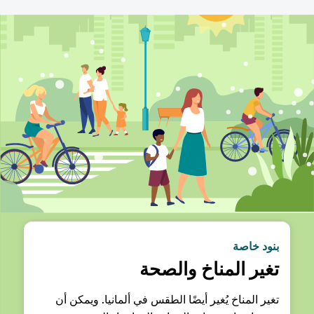
بنود خاصة
تغير المناخ والصحة
تغير المناخ يُغير أيضًا الطقس في ألمانيا. ويمكن أن