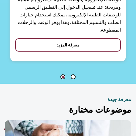
ومريحة: عند تسجيل الدخول إلى التطبيق الرسمي
للوصفات الطبية الإلكترونية، يمكنك استخدام خيارات
الطلب والتسليم المختلفة. وهذا يوفر الوقت والرحلات
المقطوعة.
معرفة المزيد
فة جيدة
ضوعات مختارة