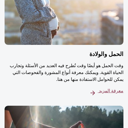
مل والولادة
 الحمل هو أيضًا وقت تُطرح فيه العديد من الأسئلة وتجارب
ياة القوية. ويمكنك معرفة أنواع المشورة والفحوصات التي
ن للحوامل الاستفادة منها من هنا.
فة المزيد