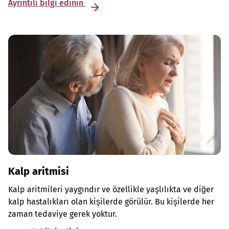
Ayrıntılı bilgi edinin
Kalp aritmisi
Kalp aritmileri yaygındır ve özellikle yaşlılıkta ve diğer
kalp hastalıkları olan kişilerde görülür. Bu kişilerde her
zaman tedaviye gerek yoktur.