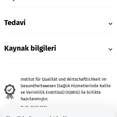
Tedavi
Kaynak bilgileri
Institut für Qualität und Wirtschaftlichkeit im
Gesundheitswesen (Sağlık Hizmetlerinde Kalite
ve Verimlilik Enstitüsü) (IQWiG) ile birlikte
hazırlanmıştır.
Tarih:
08.12.2023