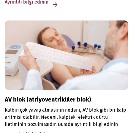
Ayrıntılı bilgi edinin
AV blok (atriyoventriküler blok)
Kalbin çok yavaş atmasının nedeni, AV blok gibi bir kalp
aritmisi olabilir. Nedeni, kalpteki elektrik dürtü
iletiminin bozulmasıdır. Burada ayrıntılı bilgi edinin