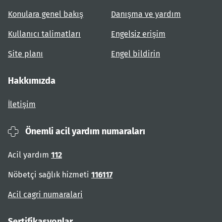
Konulara genel bakış
Danışma ve yardım
Kullanıcı talimatları
Engelsiz erişim
Site planı
Engel bildirin
Hakkımızda
İletişim
Önemli acil yardım numaraları
Acil yardım
112
Nöbetçi sağlık hizmeti
116117
Acil cagri numaralari
Sertifikasyonlar