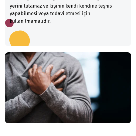
yerini tutamaz ve kişinin kendi kendine teşhis
yapabilmesi veya tedavi etmesi için
kullanılmamalıdır.