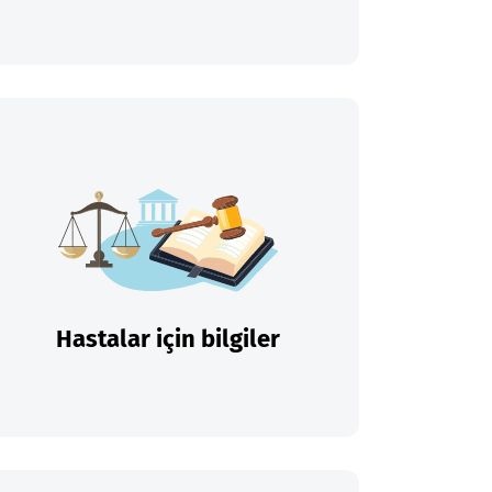
Hastalar için bilgiler