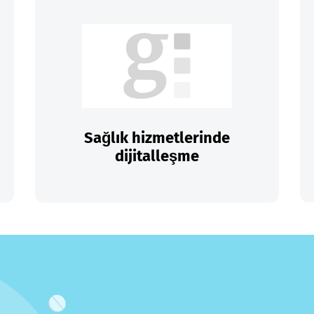
Sağlık hizmetlerinde
dijitalleşme