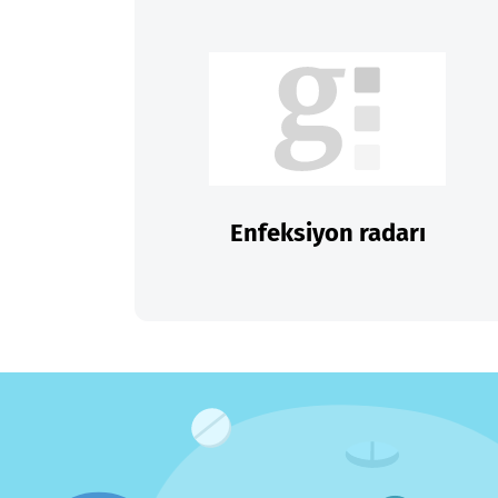
Enfeksiyon radarı