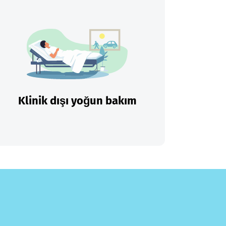
Klinik dışı yoğun bakım