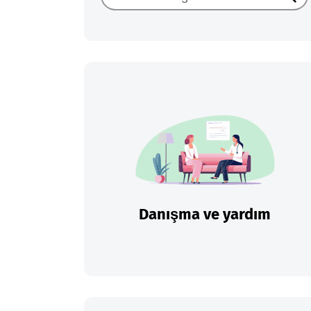
Ara
Danışma ve yardım