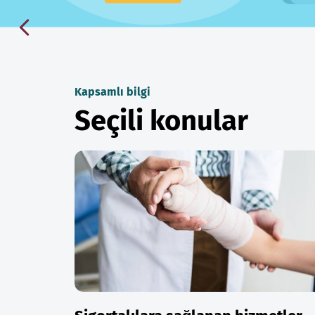
Kapsamlı bilgi
Seçili konular