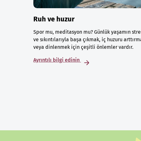
Ruh ve huzur
Spor mu, meditasyon mu? Günlük yaşamın stre
ve sıkıntılarıyla başa çıkmak, iç huzuru arttırm
veya dinlenmek için çeşitli önlemler vardır.
Ayrıntılı bilgi edinin