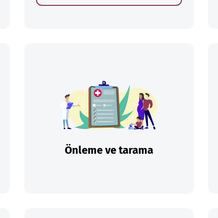
Önleme ve tarama