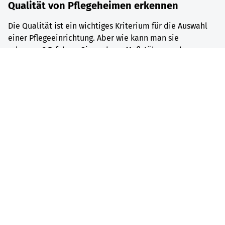
Qualität von Pflegeheimen erkennen
Die Qualität ist ein wichtiges Kriterium für die Auswahl
einer Pflegeeinrichtung. Aber wie kann man sie
erkennen? Erfahren Sie mehr zu Maßstäben und
Prüfverfahren.
Mehr erfahren