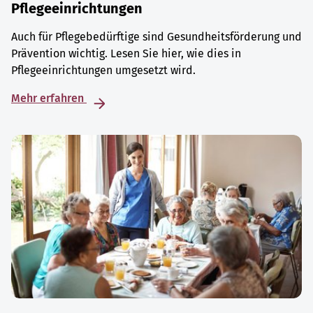
Pflegeeinrichtungen
Auch für Pflegebedürftige sind Gesundheitsförderung und
Prävention wichtig. Lesen Sie hier, wie dies in
Pflegeeinrichtungen umgesetzt wird.
Mehr erfahren