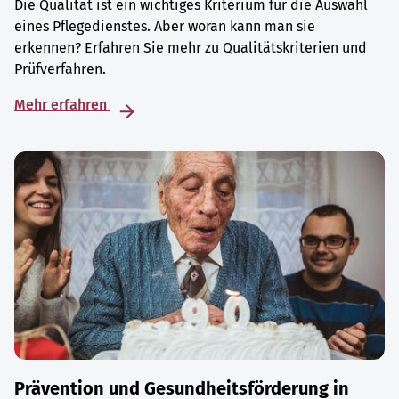
Die Qualität ist ein wichtiges Kriterium für die Auswahl
eines Pflegedienstes. Aber woran kann man sie
erkennen? Erfahren Sie mehr zu Qualitätskriterien und
Prüfverfahren.
Mehr erfahren
Prävention und Gesundheitsförderung in