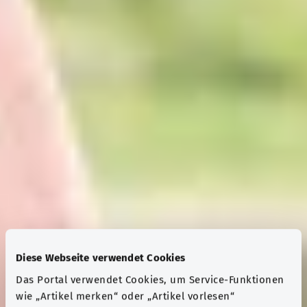
Diese Webseite verwendet Cookies
Das Portal verwendet Cookies, um Service-Funktionen
wie „Artikel merken“ oder „Artikel vorlesen“