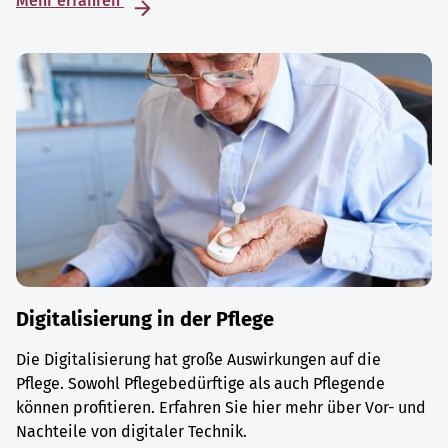
Mehr erfahren
Digitalisierung in der Pflege
Die Digitalisierung hat große Auswirkungen auf die
Pflege. Sowohl Pflegebedürftige als auch Pflegende
können profitieren. Erfahren Sie hier mehr über Vor- und
Nachteile von digitaler Technik.