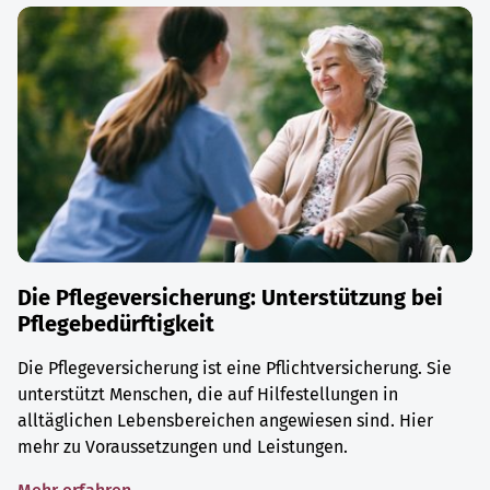
Die Pflegeversicherung: Unterstützung bei
Pflegebedürftigkeit
Die Pflegeversicherung ist eine Pflichtversicherung. Sie
unterstützt Menschen, die auf Hilfestellungen in
alltäglichen Lebensbereichen angewiesen sind. Hier
mehr zu Voraussetzungen und Leistungen.