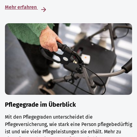
Mehr erfahren
Pflegegrade im Überblick
Mit den Pflegegraden unterscheidet die
Pflegeversicherung, wie stark eine Person pflegebedürftig
ist und wie viele Pflegeleistungen sie erhält. Mehr zu