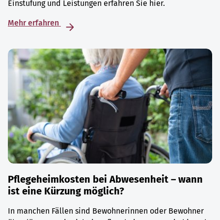
Einstufung und Leistungen erfahren Sie hier.
Mehr erfahren
Pflegeheimkosten bei Abwesenheit – wann
ist eine Kürzung möglich?
In manchen Fällen sind Bewohnerinnen oder Bewohner