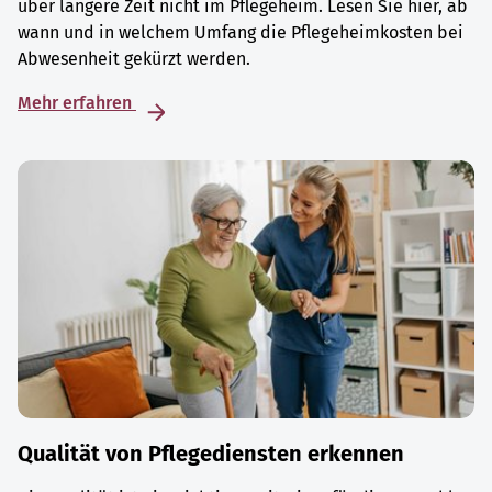
über längere Zeit nicht im Pflegeheim. Lesen Sie hier, ab
wann und in welchem Umfang die Pflegeheimkosten bei
Abwesenheit gekürzt werden.
Mehr erfahren
Qualität von Pflegediensten erkennen