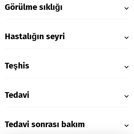
Görülme sıklığı
Hastalığın seyri
Teşhis
Tedavi
Tedavi sonrası bakım