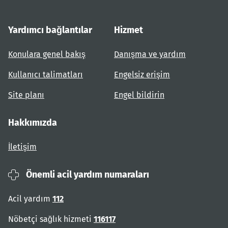
Yardımcı bağlantılar
Hizmet
Konulara genel bakış
Danışma ve yardım
Kullanıcı talimatları
Engelsiz erişim
Site planı
Engel bildirin
Hakkımızda
İletişim
Önemli acil yardım numaraları
Acil yardım
112
Nöbetçi sağlık hizmeti
116117