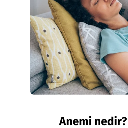
Anemi nedir?