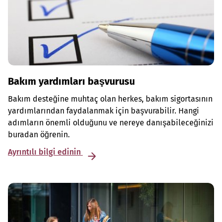
Bakım yardımları başvurusu
Bakım desteğine muhtaç olan herkes, bakım sigortasının
yardımlarından faydalanmak için başvurabilir. Hangi
adımların önemli olduğunu ve nereye danışabileceğinizi
buradan öğrenin.
Ayrıntılı bilgi edinin