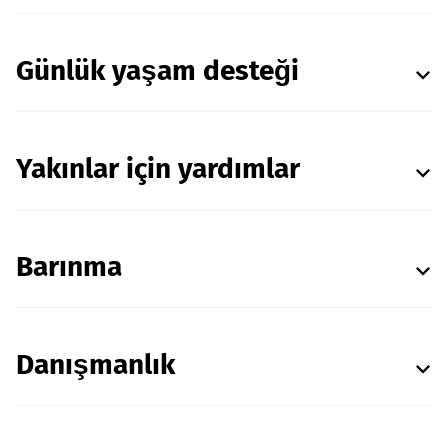
Günlük yaşam desteği
Yakınlar için yardımlar
Barınma
Danışmanlık