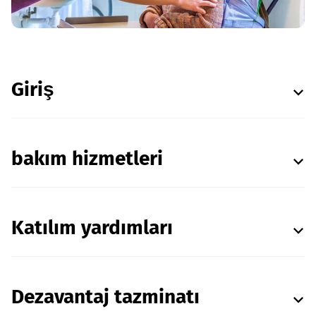
Giriş
bakım hizmetleri
Katılım yardımları
Dezavantaj tazminatı