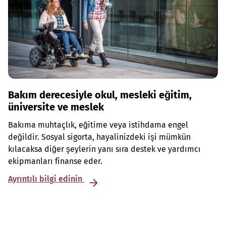
Bakım derecesiyle okul, mesleki eğitim,
üniversite ve meslek
Bakıma muhtaçlık, eğitime veya istihdama engel
değildir. Sosyal sigorta, hayalinizdeki işi mümkün
kılacaksa diğer şeylerin yanı sıra destek ve yardımcı
ekipmanları finanse eder.
Ayrıntılı bilgi edinin