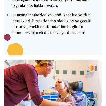
faydalanma hakları vardır.
Danışma merkezleri ve kendi kendine yardım
dernekleri, hizmetler, fon olanakları ve çocuk
dostu seçenekler hakkında tüm bilgilerin
edinilmesi için ek destek ve yardım sunar.