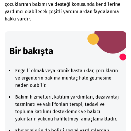
çocuklarının bakımı ve desteği konusunda kendilerine
yardımcı olabilecek çeşitli yardımlardan faydalanma
hakkı vardır.
Bir bakışta
Engelli olmak veya kronik hastalıklar, çocukların
ve ergenlerin bakıma muhtaç hale gelmesine
neden olabilir.
Bakım hizmetleri, katılım yardımları, dezavantaj
tazminatı ve vakıf fonları terapi, tedavi ve
topluma katılımı desteklemek ve bakıcı
yakınların yükünü hafifletmeyi amaçlamaktadır.
Ebeveynlerin de belirli sosyal yardımlardan