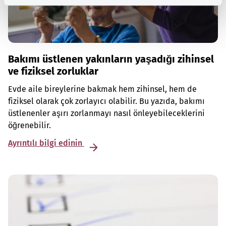
Bakımı üstlenen yakınların yaşadığı zihinsel
ve fiziksel zorluklar
Evde aile bireylerine bakmak hem zihinsel, hem de
fiziksel olarak çok zorlayıcı olabilir. Bu yazıda, bakımı
üstlenenler aşırı zorlanmayı nasıl önleyebileceklerini
öğrenebilir.
Ayrıntılı bilgi edinin