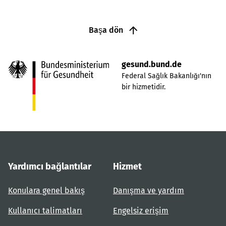
Başa dön
gesund.bund.de
Federal Sağlık Bakanlığı'nın
bir hizmetidir.
Yardımcı bağlantılar
Hizmet
Konulara genel bakış
Danışma ve yardım
Kullanıcı talimatları
Engelsiz erişim