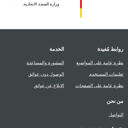
وزارة الصحة الاتحادية.
بط مُفيدة
الخدمة
ة عامة على المواضيع
المشورة والمساعدة
يمات المستخدم
الوصول دون عوائق
ة عامة على الصفحات
الإبلاغ عن عوائق
 نحن
واصل