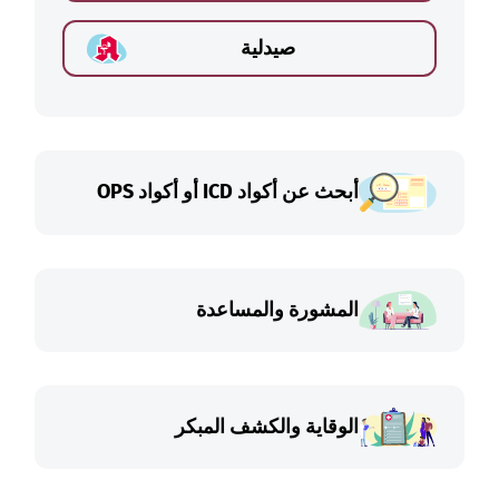
صيدلية
أبحث عن أكواد ICD أو أكواد OPS
المشورة والمساعدة
الوقاية والكشف المبكر