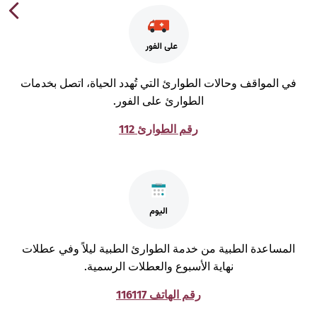
ي المواقف وحالات الطوارئ التي تُهدد الحياة، اتصل بخدمات
الطوارئ على الفور.
رقم الطوارئ 112
لمساعدة الطبية من خدمة الطوارئ الطبية ليلاً وفي عطلات
نهاية الأسبوع والعطلات الرسمية.
رقم الهاتف 116117