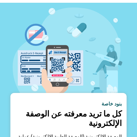
بنود خاصة
كل ما تريد معرفته عن الوصفة
الإلكترونية
الوصفة الإلكترونية (الوصفة الطبية الإلكترونية) عملية