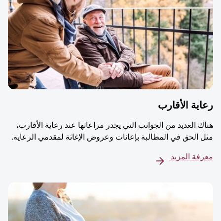
ية الأقارب
ك العديد من الجوانب التي يجدر مراعاتها عند رعاية الأقارب،
 الحق في المطالبة بإعانات وعروض الإغاثة لمقدمي الرعاية.
فة المزيد