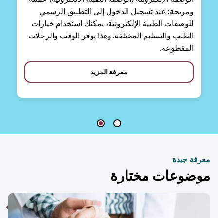
ومريحة: عند تسجيل الدخول إلى التطبيق الرسمي
للوصفات الطبية الإلكترونية، يمكنك استخدام خيارات
الطلب والتسليم المختلفة. وهذا يوفر الوقت والرحلات
المقطوعة.
معرفة المزيد
فة جيدة
ضوعات مختارة