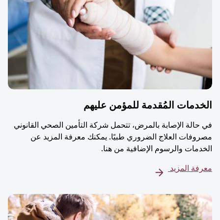
دمات المُقدمة للمؤمن عليهم
حالة الإصابة بالمرض، تتحمل شركة التأمين الصحي القانوني
وفات العلاج الضروري طبيًا. يمكنك معرفة المزيد عن
دمات والرسوم الإضافية من هنا.
فة المزيد