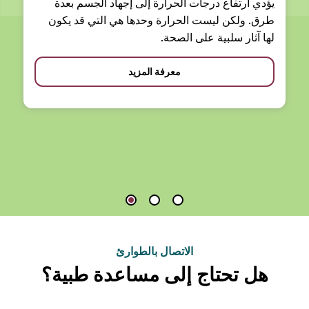
يؤدي ارتفاع درجات الحرارة إلى إجهاد الجسم بعدة
طرق. ولكن ليست الحرارة وحدها هي التي قد يكون
لها آثار سلبية على الصحة.
معرفة المزيد
الاتصال بالطوارئ
هل تحتاج إلى مساعدة طبية؟