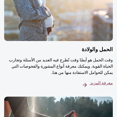
مل والولادة
 الحمل هو أيضًا وقت تُطرح فيه العديد من الأسئلة وتجارب
ياة القوية. ويمكنك معرفة أنواع المشورة والفحوصات التي
ن للحوامل الاستفادة منها من هنا.
فة المزيد