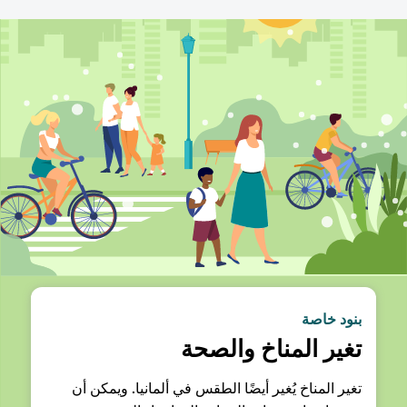
بنود خاصة
تغير المناخ والصحة
تغير المناخ يُغير أيضًا الطقس في ألمانيا. ويمكن أن