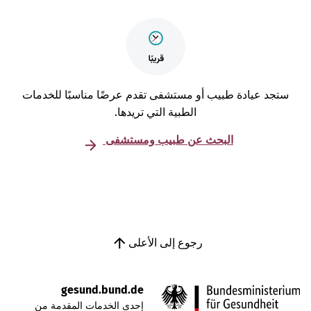
تجد عيادة طبيب أو مستشفى تقدم عرضًا مناسبًا للخدمات
الطبية التي تريدها.
البحث عن طبيب ومستشفى
رجوع إلى الأعلى
gesund.bund.de
إحدى الخدمات المقدمة من