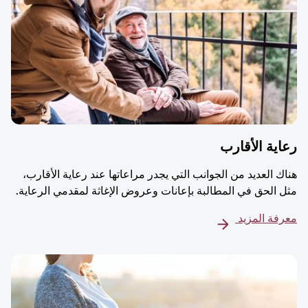
ية الأقارب
ك العديد من الجوانب التي يجدر مراعاتها عند رعاية الأقارب،
 الحق في المطالبة بإعانات وعروض الإغاثة لمقدمي الرعاية.
فة المزيد