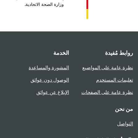
وزارة الصحة الاتحادية.
بط مُفيدة
الخدمة
ة عامة على المواضيع
المشورة والمساعدة
يمات المستخدم
الوصول دون عوائق
ة عامة على الصفحات
الإبلاغ عن عوائق
 نحن
واصل