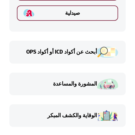
صيدلية
أبحث عن أكواد ICD أو أكواد OPS
المشورة والمساعدة
الوقاية والكشف المبكر