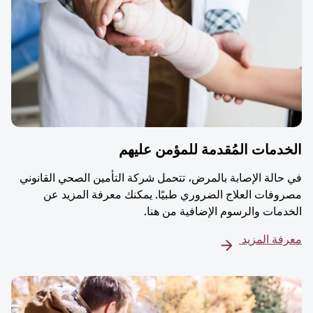
دمات المُقدمة للمؤمن عليهم
حالة الإصابة بالمرض، تتحمل شركة التأمين الصحي القانوني
وفات العلاج الضروري طبيًا. يمكنك معرفة المزيد عن
دمات والرسوم الإضافية من هنا.
فة المزيد