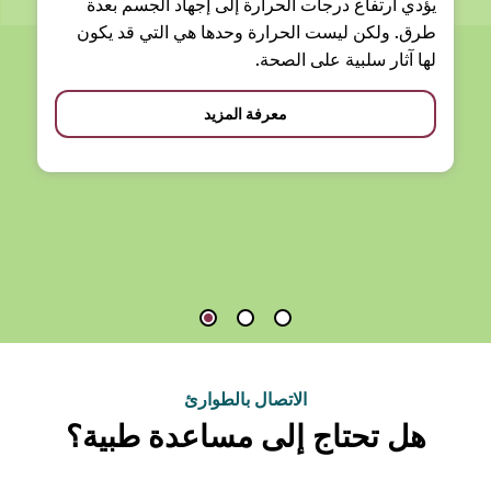
يؤدي ارتفاع درجات الحرارة إلى إجهاد الجسم بعدة
طرق. ولكن ليست الحرارة وحدها هي التي قد يكون
لها آثار سلبية على الصحة.
معرفة المزيد
الاتصال بالطوارئ
هل تحتاج إلى مساعدة طبية؟