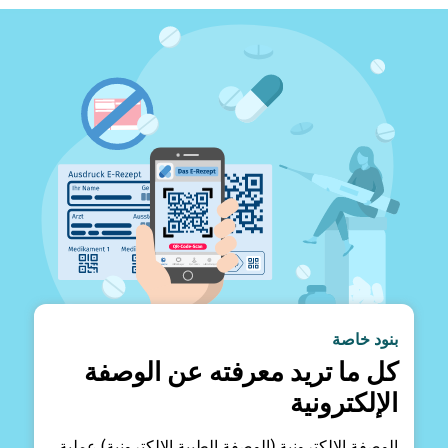
بنود خاصة
كل ما تريد معرفته عن الوصفة
الإلكترونية
الوصفة الإلكترونية (الوصفة الطبية الإلكترونية) عملية