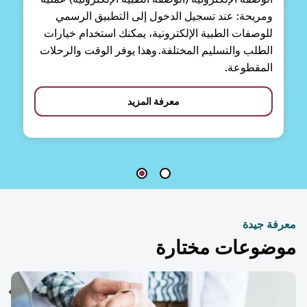
ومريحة: عند تسجيل الدخول إلى التطبيق الرسمي
للوصفات الطبية الإلكترونية، يمكنك استخدام خيارات
الطلب والتسليم المختلفة. وهذا يوفر الوقت والرحلات
المقطوعة.
معرفة المزيد
فة جيدة
ضوعات مختارة