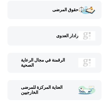
حقوق المرضى
رادار العدوى
الرقمنة في مجال الرعاية
الصحية
العناية المركزة للمرضى
الخارجيين