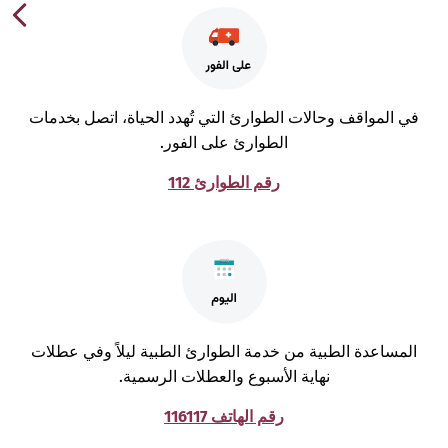
ي المواقف وحالات الطوارئ التي تُهدد الحياة، اتصل بخدمات
الطوارئ على الفور.
رقم الطوارئ 112
لمساعدة الطبية من خدمة الطوارئ الطبية ليلاً وفي عطلات
نهاية الأسبوع والعطلات الرسمية.
رقم الهاتف 116117