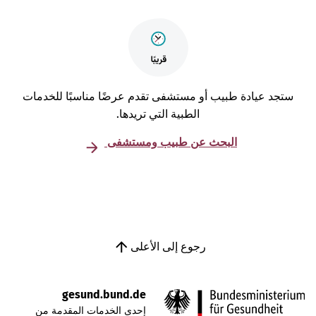
تجد عيادة طبيب أو مستشفى تقدم عرضًا مناسبًا للخدمات
الطبية التي تريدها.
البحث عن طبيب ومستشفى
رجوع إلى الأعلى
gesund.bund.de
إحدى الخدمات المقدمة من