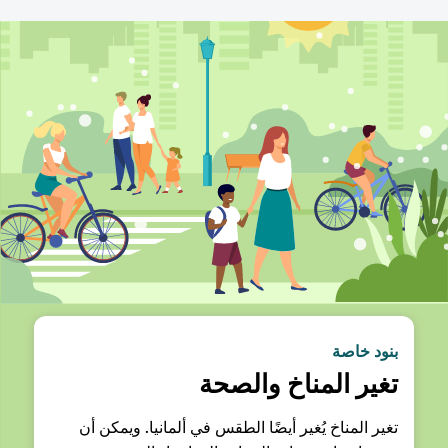
بنود خاصة
تغير المناخ والصحة
تغير المناخ يُغير أيضًا الطقس في ألمانيا. ويمكن أن