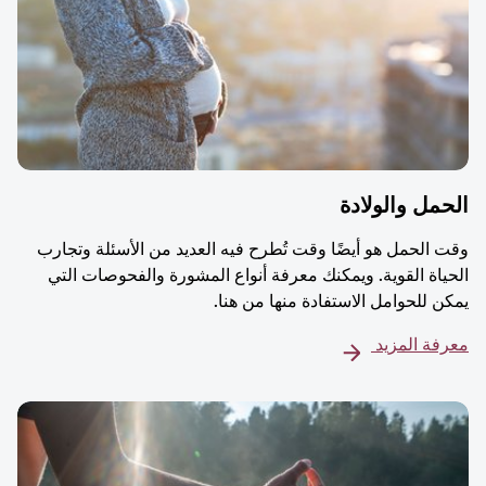
مل والولادة
 الحمل هو أيضًا وقت تُطرح فيه العديد من الأسئلة وتجارب
ياة القوية. ويمكنك معرفة أنواع المشورة والفحوصات التي
ن للحوامل الاستفادة منها من هنا.
فة المزيد