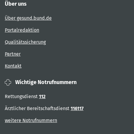
Über uns
Über gesund.bund.de
Portalredaktion
Qualitätssicherung
Partner
Kontakt
Wichtige Notrufnummern
Rettungsdienst
112
Ärztlicher Bereitschaftsdienst
116117
weitere Notrufnummern