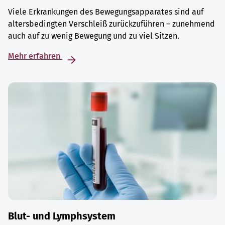
Viele Erkrankungen des Bewegungsapparates sind auf
altersbedingten Verschleiß zurückzuführen – zunehmend
auch auf zu wenig Bewegung und zu viel Sitzen.
Mehr erfahren
Blut- und Lymphsystem