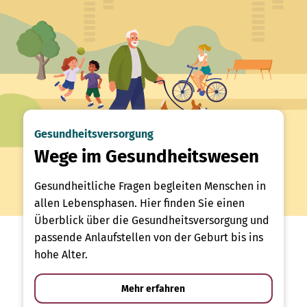
Gesundheitsversorgung
Wege im Gesundheitswesen
Gesundheitliche Fragen begleiten Menschen in
allen Lebensphasen. Hier finden Sie einen
Überblick über die Gesundheitsversorgung und
passende Anlaufstellen von der Geburt bis ins
hohe Alter.
Mehr erfahren