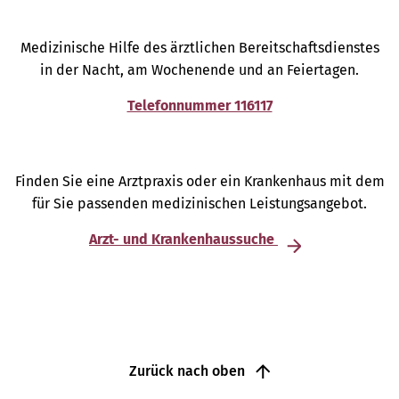
Medizinische Hilfe des ärztlichen Bereitschaftsdienstes
in der Nacht, am Wochenende und an Feiertagen.
Telefonnummer 116117
Finden Sie eine Arztpraxis oder ein Krankenhaus mit dem
für Sie passenden medizinischen Leistungsangebot.
Arzt- und Krankenhaussuche
Zurück nach oben