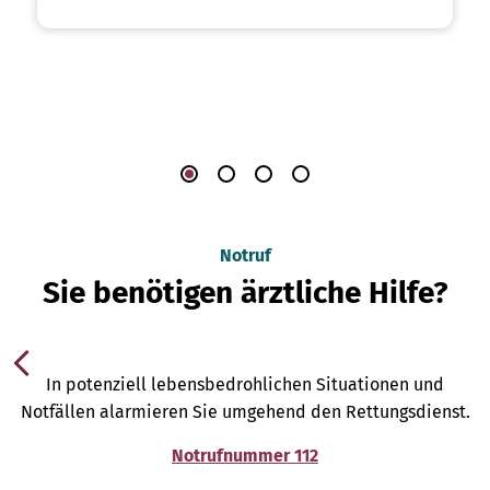
Notruf
Sie benötigen ärztliche Hilfe?
In potenziell lebensbedrohlichen Situationen und
Notfällen alarmieren Sie umgehend den Rettungsdienst.
Notrufnummer 112