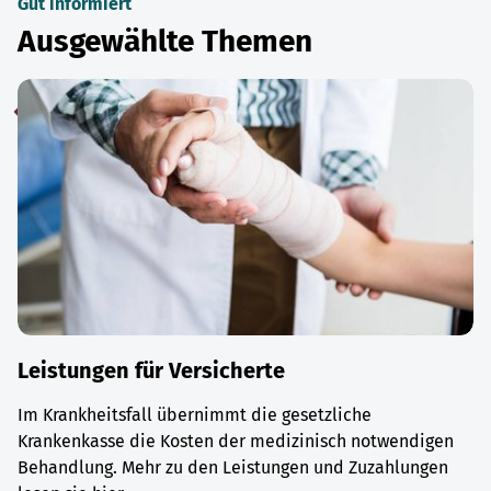
Gut informiert
Ausgewählte Themen
Leistungen für Versicherte
Im Krankheitsfall übernimmt die gesetzliche
Krankenkasse die Kosten der medizinisch notwendigen
Behandlung. Mehr zu den Leistungen und Zuzahlungen