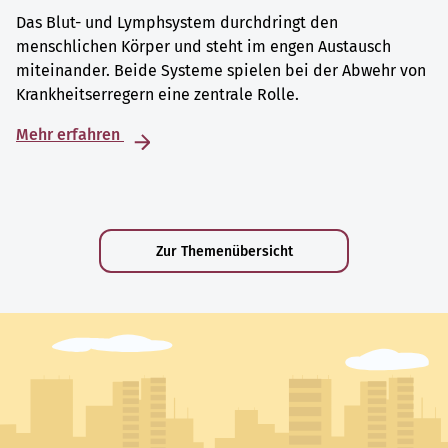
Das Blut- und Lymphsystem durchdringt den
menschlichen Körper und steht im engen Austausch
miteinander. Beide Systeme spielen bei der Abwehr von
Krankheitserregern eine zentrale Rolle.
Mehr erfahren
Zur Themenübersicht