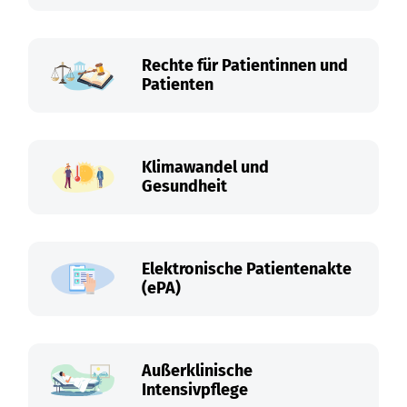
Rechte für Patientinnen und
Patienten
Klimawandel und
Gesundheit
Elektronische Patientenakte
(ePA)
Außerklinische
Intensivpflege