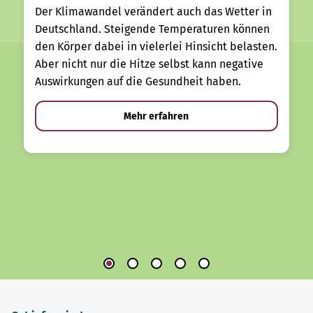
Der Klimawandel verändert auch das Wetter in
Deutschland. Steigende Temperaturen können
den Körper dabei in vielerlei Hinsicht belasten.
Aber nicht nur die Hitze selbst kann negative
Auswirkungen auf die Gesundheit haben.
Mehr erfahren