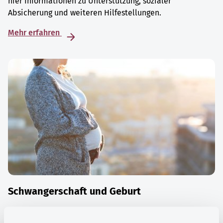
hier Informationen zu Unterstützung, sozialer
Absicherung und weiteren Hilfestellungen.
Mehr erfahren
Schwangerschaft und Geburt
Die Zeit der Schwangerschaft ist auch eine Zeit vieler