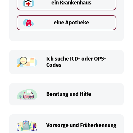
ein Krankenhaus
eine Apotheke
Ich suche ICD- oder OPS-
Codes
Beratung und Hilfe
Vorsorge und Früherkennung