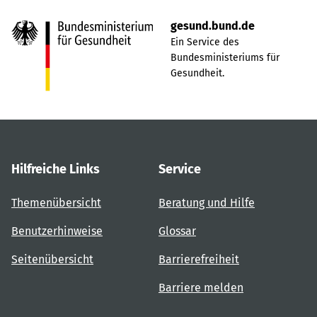
gesund.bund.de
Ein Service des
Bundesministeriums für
Gesundheit.
Hilfreiche Links
Service
Themenübersicht
Beratung und Hilfe
Benutzerhinweise
Glossar
Seitenübersicht
Barrierefreiheit
Barriere melden