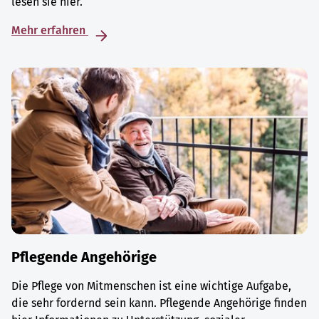
lesen sie hier.
Mehr erfahren
Pflegende Angehörige
Die Pflege von Mitmenschen ist eine wichtige Aufgabe,
die sehr fordernd sein kann. Pflegende Angehörige finden