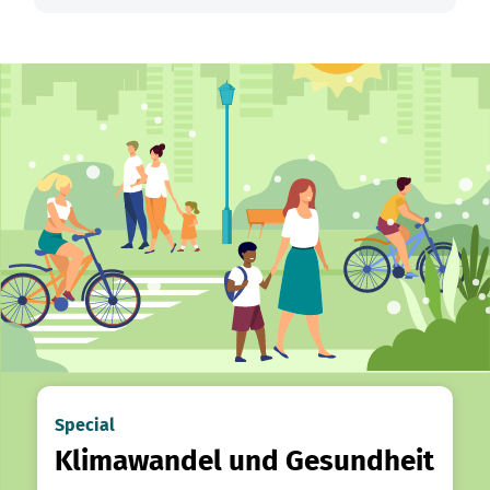
Special
Klimawandel und Gesundheit