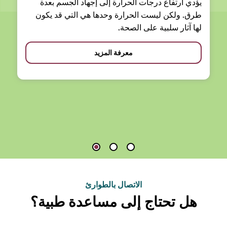
يؤدي ارتفاع درجات الحرارة إلى إجهاد الجسم بعدة
طرق. ولكن ليست الحرارة وحدها هي التي قد يكون
لها آثار سلبية على الصحة.
معرفة المزيد
الاتصال بالطوارئ
هل تحتاج إلى مساعدة طبية؟