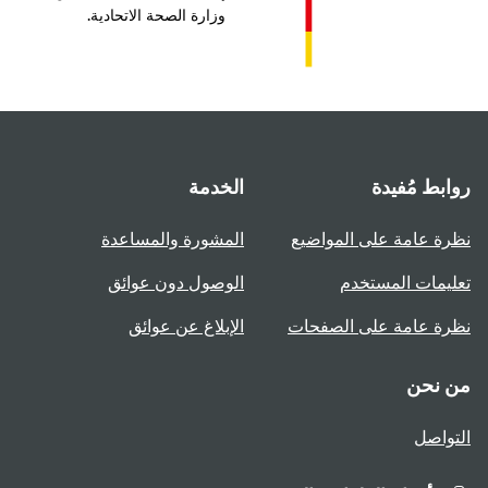
وزارة الصحة الاتحادية.
بط مُفيدة
الخدمة
ة عامة على المواضيع
المشورة والمساعدة
يمات المستخدم
الوصول دون عوائق
ة عامة على الصفحات
الإبلاغ عن عوائق
 نحن
واصل