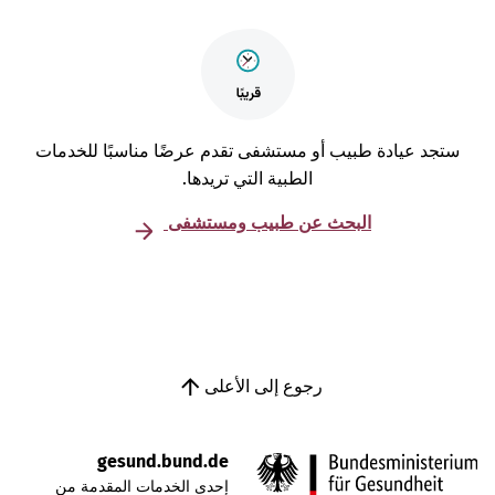
تجد عيادة طبيب أو مستشفى تقدم عرضًا مناسبًا للخدمات
الطبية التي تريدها.
البحث عن طبيب ومستشفى
رجوع إلى الأعلى
gesund.bund.de
إحدى الخدمات المقدمة من