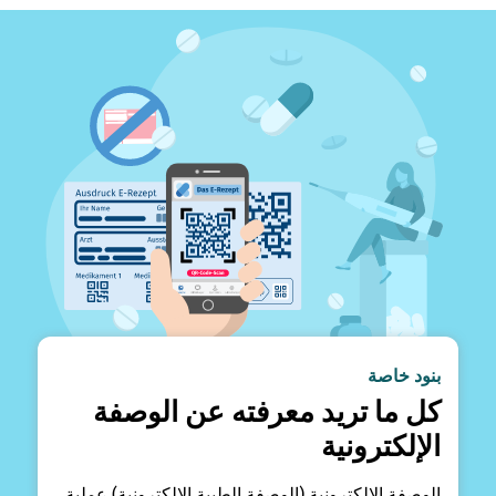
بنود خاصة
كل ما تريد معرفته عن الوصفة
الإلكترونية
الوصفة الإلكترونية (الوصفة الطبية الإلكترونية) عملية