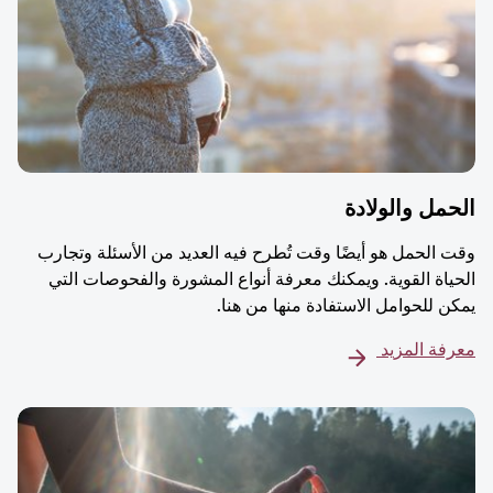
مل والولادة
 الحمل هو أيضًا وقت تُطرح فيه العديد من الأسئلة وتجارب
ياة القوية. ويمكنك معرفة أنواع المشورة والفحوصات التي
ن للحوامل الاستفادة منها من هنا.
فة المزيد