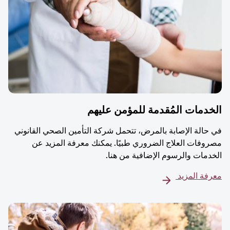
دمات المُقدمة للمؤمن عليهم
حالة الإصابة بالمرض، تتحمل شركة التأمين الصحي القانوني
وفات العلاج الضروري طبيًا. يمكنك معرفة المزيد عن
دمات والرسوم الإضافية من هنا.
فة المزيد