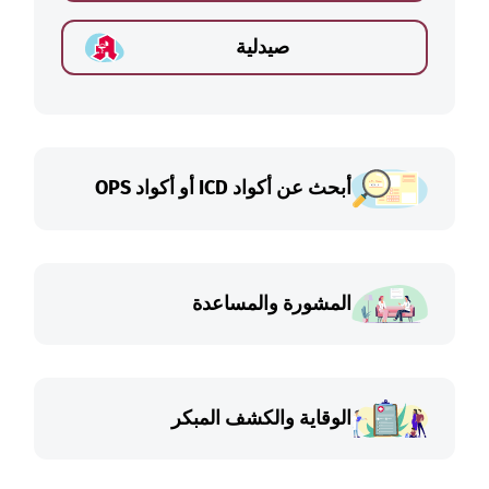
صيدلية
أبحث عن أكواد ICD أو أكواد OPS
المشورة والمساعدة
الوقاية والكشف المبكر