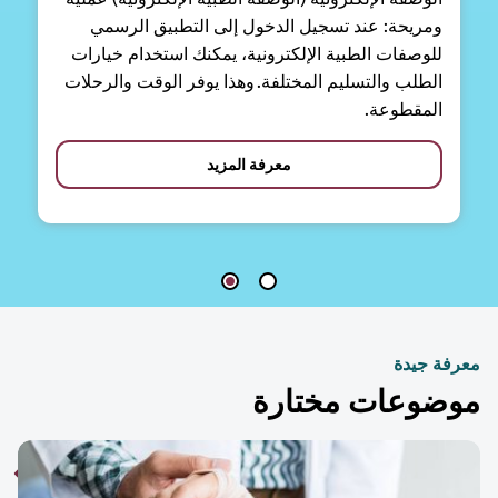
ومريحة: عند تسجيل الدخول إلى التطبيق الرسمي
للوصفات الطبية الإلكترونية، يمكنك استخدام خيارات
الطلب والتسليم المختلفة. وهذا يوفر الوقت والرحلات
المقطوعة.
معرفة المزيد
فة جيدة
ضوعات مختارة