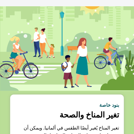
بنود خاصة
تغير المناخ والصحة
تغير المناخ يُغير أيضًا الطقس في ألمانيا. ويمكن أن