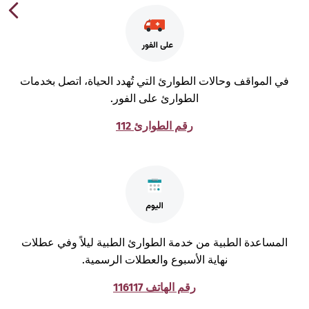
ي المواقف وحالات الطوارئ التي تُهدد الحياة، اتصل بخدمات
الطوارئ على الفور.
رقم الطوارئ 112
لمساعدة الطبية من خدمة الطوارئ الطبية ليلاً وفي عطلات
نهاية الأسبوع والعطلات الرسمية.
رقم الهاتف 116117